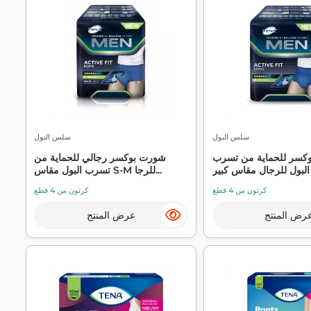
سلس البول
سلس البول
كسر للحماية من تسرب
شورت بوكسر رجالي للحماية من
.
تسرب البول مقاس S-M للرجا...
كرتون من 4 قطع
كرتون من 4 قطع
رض المنتج
عرض المنتج