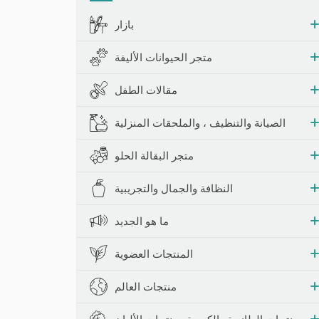
حشرات والمصائد
بازار
متجر الحيوانات الأليفة
مقالات الطفل
الصيانة والتنظيف ، والملحقات المنزلية
متجر البقالة الحلو
النظافة والجمال والتجريبية
ما هو الجديد
المنتجات العضوية
منتجات العالم