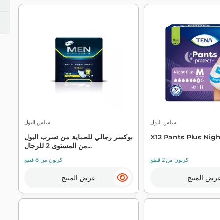
سلس البول
سلس البول
X12 Pants Plus Nig
بوكسر رجالي للحماية من تسرب البول
من المستوى 2 للرجال...
كرتون من 2 قطع
كرتون من 8 قطع
رض المنتج
عرض المنتج