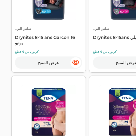
سلس البول
سلس البول
Drynites 8-15 ans Garcon 16
يونيو
كرتون من 4 قطع
كرتون من 4 قطع
رض المنتج
عرض المنتج