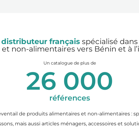
 distributeur français
spécialisé dans 
 et non-alimentaires vers Bénin et à l’
Un catalogue de plus de
26 000
références
ventail de produits alimentaires et non-alimentaires : s
issons, mais aussi articles ménagers, accessoires et solut