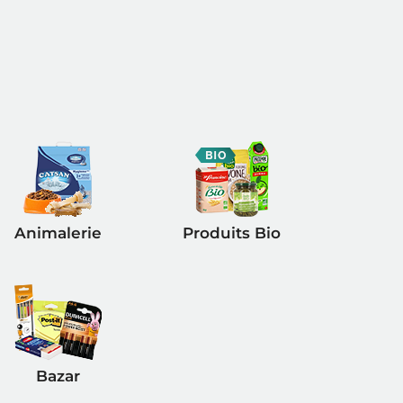
Animalerie
Produits Bio
Bazar