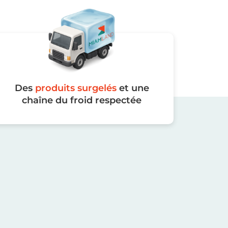
Des
produits surgelés
et une
chaîne du froid respectée