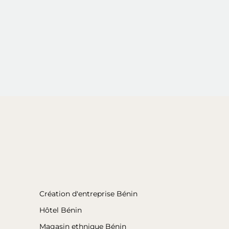
Création d'entreprise Bénin
Hôtel Bénin
Magasin ethnique Bénin