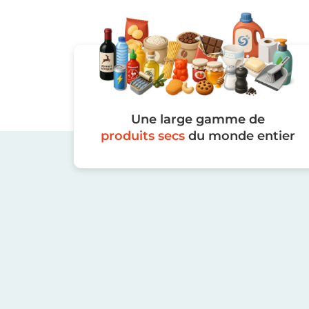
Une large gamme de
produits secs
du monde entier