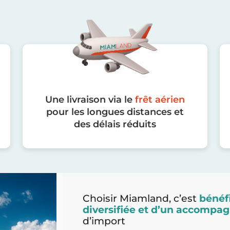
Une livraison via le
frêt aérien
pour les longues distances et
des délais réduits
Choisir Miamland, c’est
bénéfi
diversifiée et d’un accomp
d’import