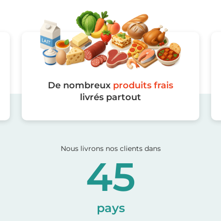
De nombreux
produits frais
livrés partout
Nous livrons nos clients dans
45
pays