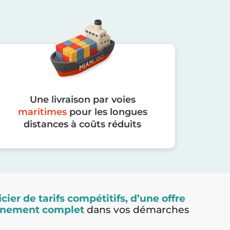
Une livraison par voies
maritimes
pour les longues
distances à coûts réduits
cier de tarifs compétitifs, d’une offre
agnement complet
dans vos démarches