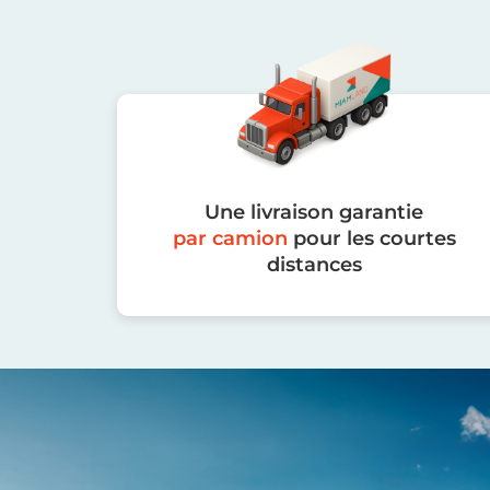
Une livraison garantie
par camion
pour les courtes
distances