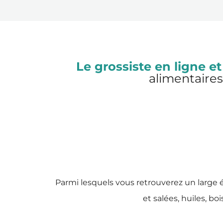
Le grossiste en ligne et
alimentaires
Parmi lesquels vous retrouverez un large é
et salées, huiles, bo