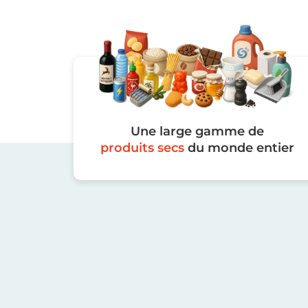
Une large gamme de
produits secs
du monde entier