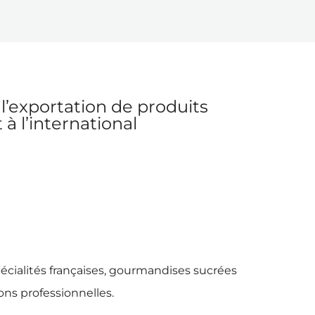
l’exportation de produits
à l’international
pécialités françaises, gourmandises sucrées
ions professionnelles.