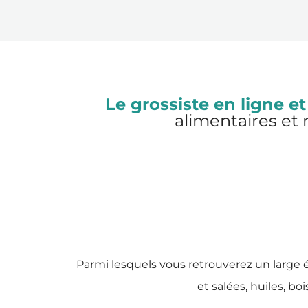
Le grossiste en ligne et
alimentaires et 
Parmi lesquels vous retrouverez un large é
et salées, huiles, bo