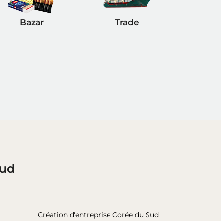
Bazar
Trade
Sud
Création d'entreprise Corée du Sud