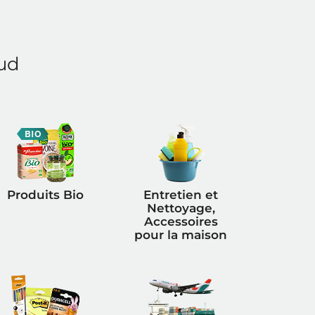
ud
Produits Bio
Entretien et
Nettoyage,
Accessoires
pour la maison