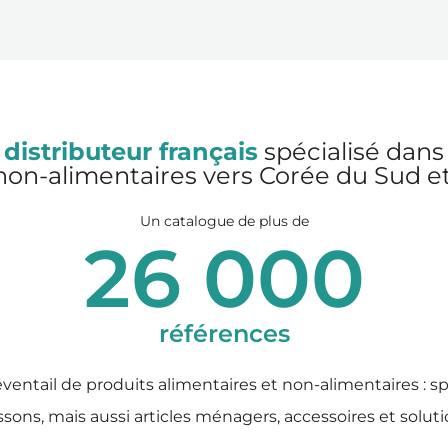
 distributeur français
spécialisé dans 
non-alimentaires vers Corée du Sud et 
Un catalogue de plus de
26 000
références
ventail de produits alimentaires et non-alimentaires : s
issons, mais aussi articles ménagers, accessoires et solut