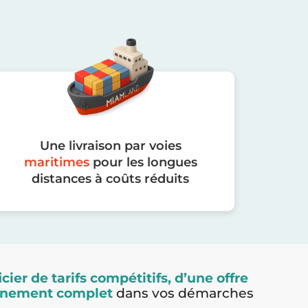
Une livraison par voies
maritimes
pour les longues
distances à coûts réduits
cier de tarifs compétitifs, d’une offre
agnement complet
dans vos démarches