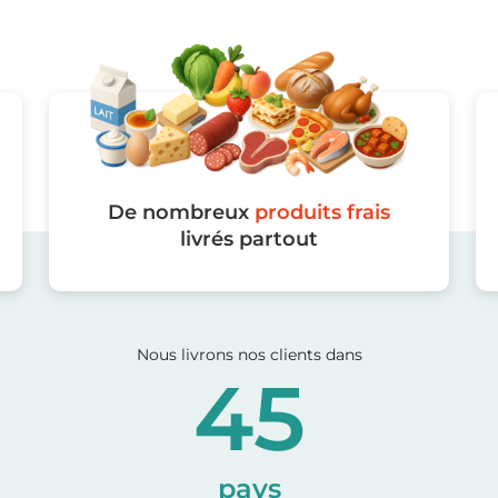
De nombreux
produits frais
livrés partout
Nous livrons nos clients dans
45
pays