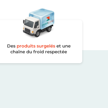
Des
produits surgelés
et une
chaîne du froid respectée