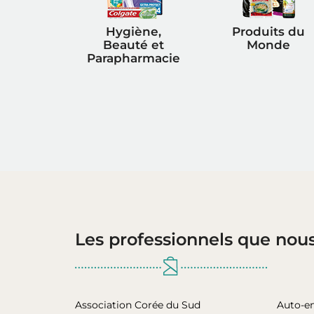
Hygiène,
Produits du
Beauté et
Monde
Parapharmacie
Les professionnels que nou
Association Corée du Sud
Auto-e