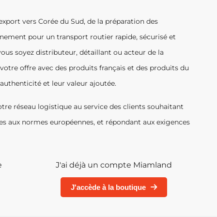
export vers Corée du Sud, de la préparation des
ement pour un transport routier rapide, sécurisé et
ous soyez distributeur, détaillant ou acteur de la
votre offre avec des produits français et des produits du
authenticité et leur valeur ajoutée.
tre réseau logistique au service des clients souhaitant
mes aux normes européennes, et répondant aux exigences
e
J'ai déjà un compte Miamland
J'accède à la boutique