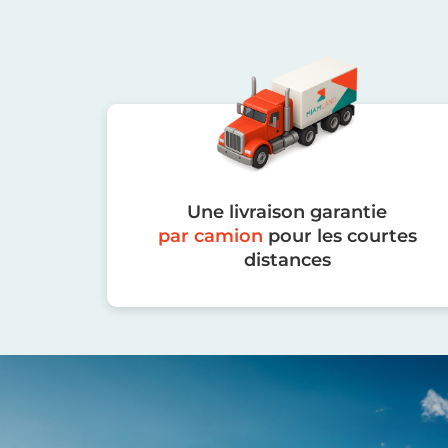
Une livraison garantie
par camion
pour les courtes
distances