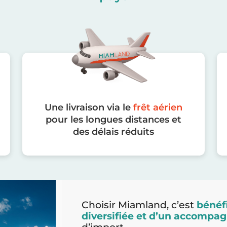
Une livraison via le
frêt aérien
pour les longues distances et
des délais réduits
Choisir Miamland, c’est
bénéfi
diversifiée et d’un accomp