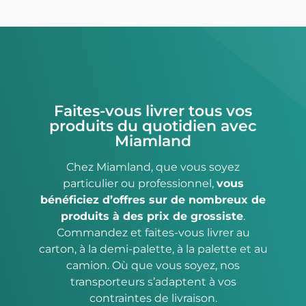
Faites-vous livrer tous vos
produits du quotidien avec
Miamland
Chez Miamland, que vous soyez
particulier ou professionnel,
vous
bénéficiez d’offres sur de nombreux de
produits à des prix de grossiste
.
Commandez et faites-vous livrer au
carton, à la demi-palette, à la palette et au
camion. Où que vous soyez, nos
transporteurs s’adaptent à vos
contraintes de livraison.