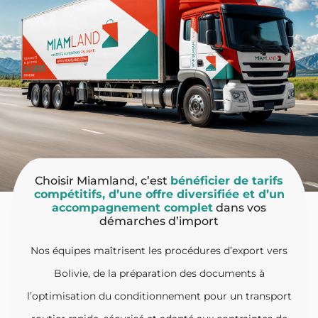
Choisir Miamland, c’est
bénéficier de tarifs
compétitifs, d’une offre diversifiée et d’un
accompagnement complet
dans vos
démarches d’import
Nos équipes maîtrisent les procédures d’export vers
Bolivie, de la préparation des documents à
l’optimisation du conditionnement pour un transport