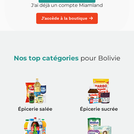
J'ai déjà un compte Miamland
J'accède à la boutique
Nos top catégories
pour Bolivie
Épicerie salée
Épicerie sucrée