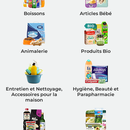
Boissons
Articles Bébé
Animalerie
Produits Bio
Entretien et Nettoyage,
Hygiène, Beauté et
Accessoires pour la
Parapharmacie
maison