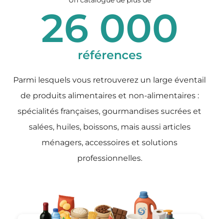
Un catalogue de plus de
26 000
références
Parmi lesquels vous retrouverez un large éventail
de produits alimentaires et non-alimentaires :
spécialités françaises, gourmandises sucrées et
salées, huiles, boissons, mais aussi articles
ménagers, accessoires et solutions
professionnelles.