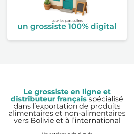
pour les particuliers
un grossiste 100% digital
Le grossiste en ligne et
distributeur français
spécialisé
dans l’exportation de produits
alimentaires et non-alimentaires
vers Bolivie et à l’international