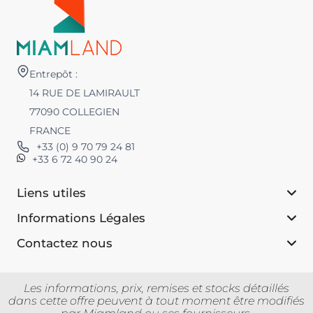
Entrepôt :
14 RUE DE LAMIRAULT
77090 COLLEGIEN
FRANCE
+33 (0) 9 70 79 24 81
+33 6 72 40 90 24
Liens utiles
Informations Légales
Contactez nous
Les informations, prix, remises et stocks détaillés
dans cette offre peuvent à tout moment être modifiés