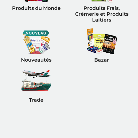
Produits du Monde
Produits Frais,
Crèmerie et Produits
Laitiers
Nouveautés
Bazar
Trade