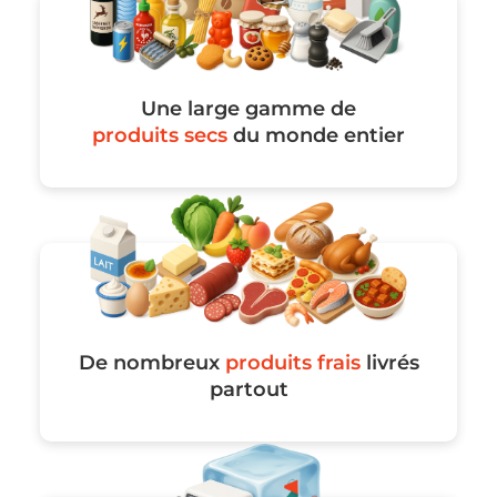
Une large gamme de
produits secs
du monde entier
De nombreux
produits frais
livrés
partout