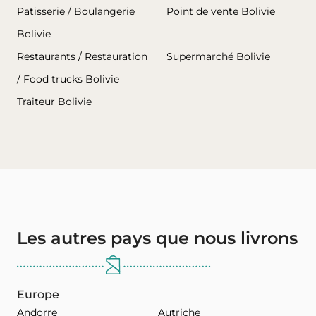
Patisserie / Boulangerie
Point de vente Bolivie
Bolivie
Restaurants / Restauration
Supermarché Bolivie
/ Food trucks Bolivie
Traiteur Bolivie
Les autres pays que nous livrons
Europe
Andorre
Autriche