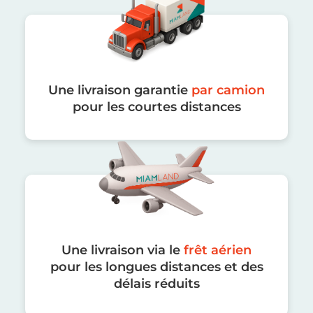
Une livraison garantie
par camion
pour les courtes distances
Une livraison via le
frêt aérien
pour les longues distances et des
délais réduits