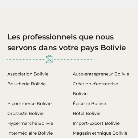
Les professionnels que nous
servons dans votre pays Bolivie
Association Bolivie
Auto-entrepreneur Bolivie
Boucherie Bolivie
Création d'entreprise
Bolivie
E-commerce Bolivie
Épicerie Bolivie
Grossiste Bolivie
Hôtel Bolivie
Hypermarché Bolivie
Import-Export Bolivie
Intermédiaire Bolivie
Magasin ethnique Bolivie