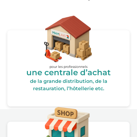
pour les professionnels
une centrale d’achat
de la grande distribution, de la
restauration, l’hôtellerie etc.