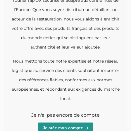
routier rapide, sécurisé et adapté aux contraintes de
l’Europe. Que vous soyez distributeur, détaillant ou
acteur de la restauration, nous vous aidons à enrichir
votre offre avec des produits français et des produits
du monde entier qui se distinguent par leur
authenticité et leur valeur ajoutée.
Nous mettons toute notre expertise et notre réseau
logistique au service des clients souhaitant importer
des références fiables, conformes aux normes
européennes, et répondant aux exigences du marché
local.
Je n'ai pas encore de compte
Je crée mon compte