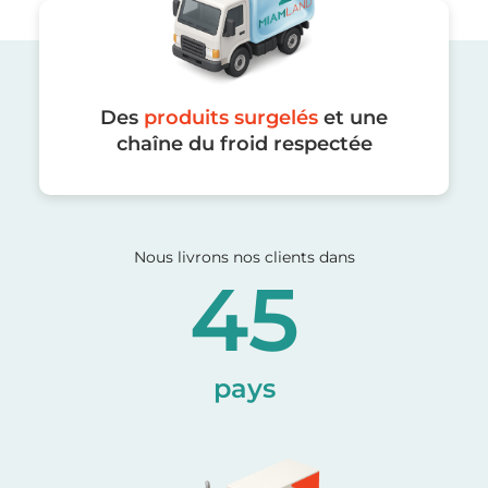
Des
produits surgelés
et une
chaîne du froid respectée
Nous livrons nos clients dans
45
pays