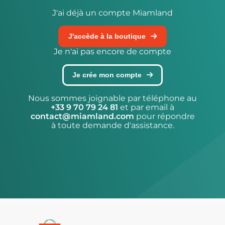
J'ai déjà un compte Miamland
J'accède à la boutique
Je n'ai pas encore de compte
Je crée mon compte
Nous sommes joignable par téléphone au
+33 9 70 79 24 81
et par email à
contact@miamland.com
pour répondre
à toute demande d'assistance.