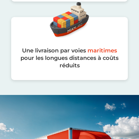
Une livraison par voies
maritimes
pour les longues distances à coûts
réduits