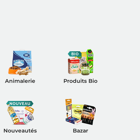
Animalerie
Produits Bio
Nouveautés
Bazar