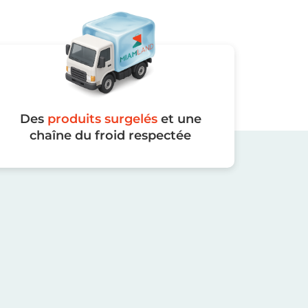
Des
produits surgelés
et une
chaîne du froid respectée