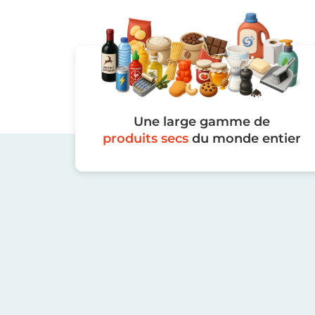
Une large gamme de
produits secs
du monde entier