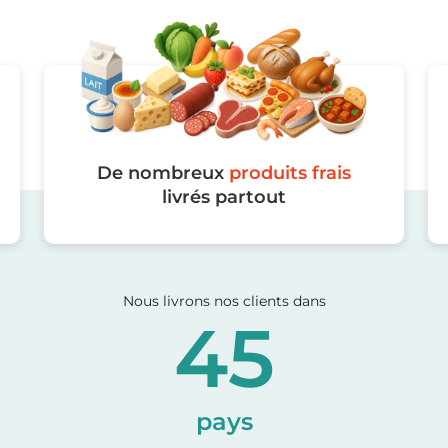
De nombreux
produits frais
livrés partout
Nous livrons nos clients dans
45
pays