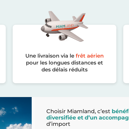
Une livraison via le
frêt aérien
pour les longues distances et
des délais réduits
Choisir Miamland, c’est
bénéfi
diversifiée et d’un accomp
d’import