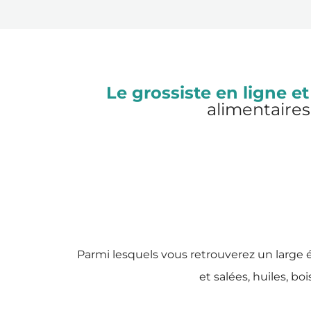
Le grossiste en ligne et
alimentaires
Parmi lesquels vous retrouverez un large é
et salées, huiles, bo