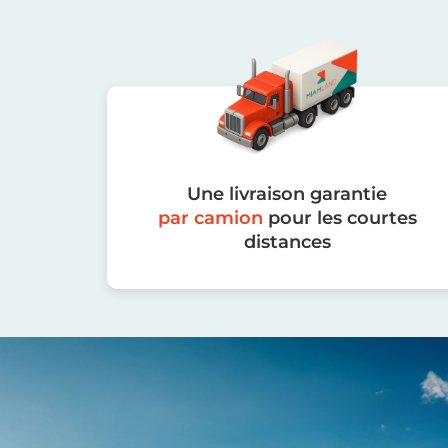
Une livraison garantie
par camion
pour les courtes
distances