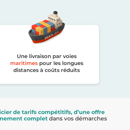
Une livraison par voies
maritimes
pour les longues
distances à coûts réduits
cier de tarifs compétitifs, d’une offre
agnement complet
dans vos démarches