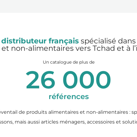
 distributeur français
spécialisé dans 
 et non-alimentaires vers Tchad et à l’
Un catalogue de plus de
26 000
références
ventail de produits alimentaires et non-alimentaires : s
issons, mais aussi articles ménagers, accessoires et solut