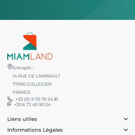
Entrepôt :
14 RUE DE LAMIRAULT
77090 COLLEGIEN
FRANCE
+33 (0) 9 70 79 24 81
+33 6 72 40 90 24
Liens utiles
Informations Légales