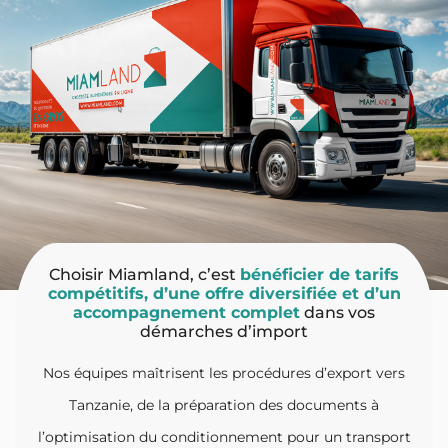
Choisir Miamland, c’est
bénéficier de tarifs
compétitifs, d’une offre diversifiée et d’un
accompagnement complet
dans vos
démarches d’import
Nos équipes maîtrisent les procédures d’export vers
Tanzanie, de la préparation des documents à
l’optimisation du conditionnement pour un transport