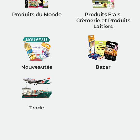
Produits du Monde
Produits Frais,
Crèmerie et Produits
Laitiers
Nouveautés
Bazar
Trade