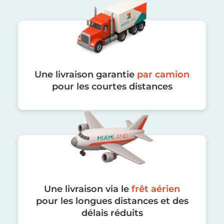
Une livraison garantie
par camion
pour les courtes distances
Une livraison via le
frêt aérien
pour les longues distances et des
délais réduits