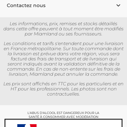
Contactez nous
Les informations, prix, remises et stocks détaillés
dans cette offre peuvent à tout moment être modifiés
par Miamland ou ses fournisseurs.
Les conditions et tarifs s'entendent pour une livraison
en France métropolitaine. Sur toute commande dont
la livraison est prévue dans votre région, vous sera
facturé des frais de transport et de livraison qui
seront indiqués avant la validation définitive de la
commande. En cas de non-entente sur les frais de
livraison, Miamland peut annuler la commande.
Les prix sont affichés en TTC pour les particuliers et en
HT pour les professionnels. Les photos sont non
contractuelles.
L'ABUS D'ALCOOL EST DANGEREUX POUR LA
SANTÉ À CONSOMMER AVEC MODÉRATION