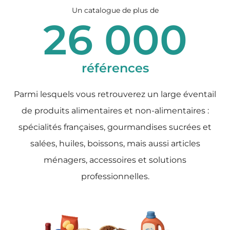
Un catalogue de plus de
26 000
références
Parmi lesquels vous retrouverez un large éventail
de produits alimentaires et non-alimentaires :
spécialités françaises, gourmandises sucrées et
salées, huiles, boissons, mais aussi articles
ménagers, accessoires et solutions
professionnelles.