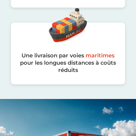
Une livraison par voies
maritimes
pour les longues distances à coûts
réduits