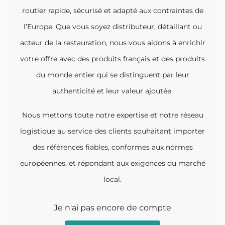
routier rapide, sécurisé et adapté aux contraintes de
l’Europe. Que vous soyez distributeur, détaillant ou
acteur de la restauration, nous vous aidons à enrichir
votre offre avec des produits français et des produits
du monde entier qui se distinguent par leur
authenticité et leur valeur ajoutée.
Nous mettons toute notre expertise et notre réseau
logistique au service des clients souhaitant importer
des références fiables, conformes aux normes
européennes, et répondant aux exigences du marché
local.
Je n'ai pas encore de compte