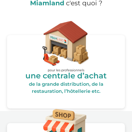
Miamland
c'est quoi ?
pour les professionnels
une centrale d’achat
de la grande distribution, de la
restauration, l’hôtellerie etc.