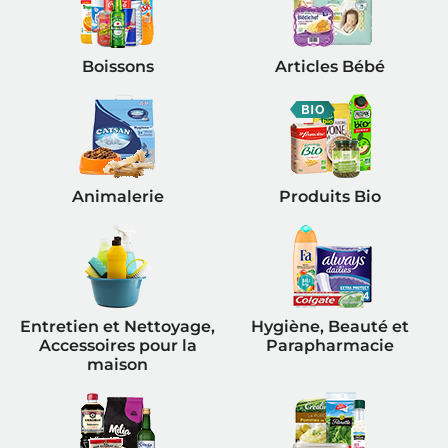
Boissons
Articles Bébé
Animalerie
Produits Bio
Entretien et Nettoyage,
Hygiène, Beauté et
Accessoires pour la
Parapharmacie
maison