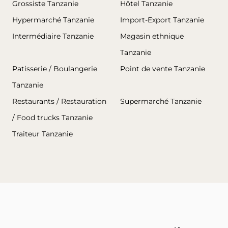
Grossiste Tanzanie
Hôtel Tanzanie
Hypermarché Tanzanie
Import-Export Tanzanie
Intermédiaire Tanzanie
Magasin ethnique
Tanzanie
Patisserie / Boulangerie
Point de vente Tanzanie
Tanzanie
Restaurants / Restauration
Supermarché Tanzanie
/ Food trucks Tanzanie
Traiteur Tanzanie