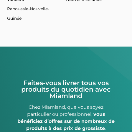
Papouasie-Nouvelle-
Guinée
Faites-vous livrer tous vos
produits du quotidien avec
Miamland
Chez Miamland, que vous soyez
particulier ou professionnel,
vous
bénéficiez d’offres sur de nombreux de
produits à des prix de grossiste
.