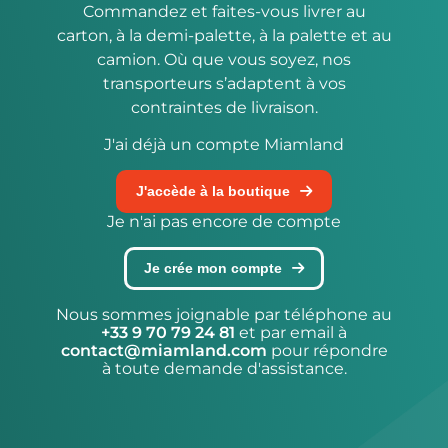
Commandez et faites-vous livrer au
carton, à la demi-palette, à la palette et au
camion. Où que vous soyez, nos
transporteurs s’adaptent à vos
contraintes de livraison.
J'ai déjà un compte Miamland
J'accède à la boutique
Je n'ai pas encore de compte
Je crée mon compte
Nous sommes joignable par téléphone au
+33 9 70 79 24 81
et par email à
contact@miamland.com
pour répondre
à toute demande d'assistance.