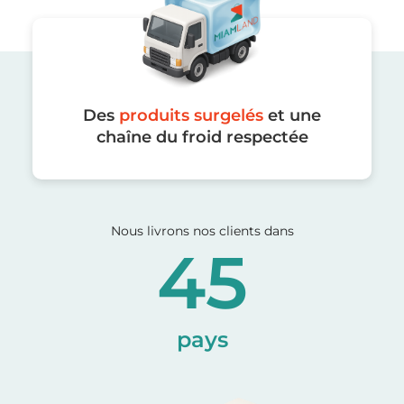
Des
produits surgelés
et une
chaîne du froid respectée
Nous livrons nos clients dans
45
pays