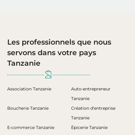
Les professionnels que nous
servons dans votre pays
Tanzanie
Association Tanzanie
Auto-entrepreneur
Tanzanie
Boucherie Tanzanie
Création d'entreprise
Tanzanie
E-commerce Tanzanie
Épicerie Tanzanie