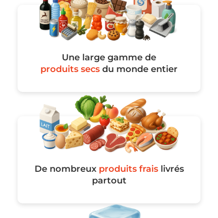
Une large gamme de
produits secs
du monde entier
De nombreux
produits frais
livrés
partout