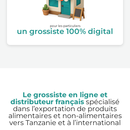
pour les particuliers
un grossiste 100% digital
Le grossiste en ligne et
distributeur français
spécialisé
dans l’exportation de produits
alimentaires et non-alimentaires
vers Tanzanie et à l’international