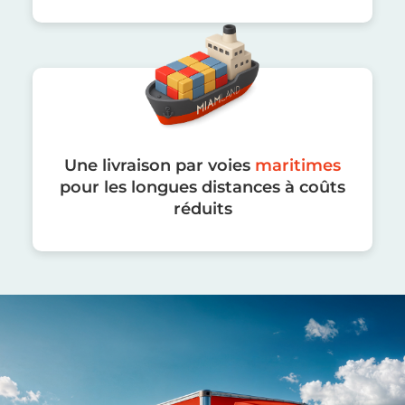
Une livraison par voies
maritimes
pour les longues distances à coûts
réduits