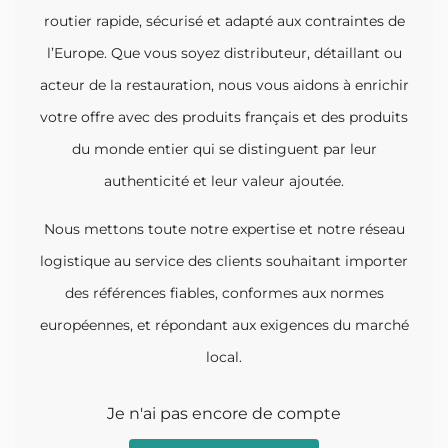
routier rapide, sécurisé et adapté aux contraintes de
l’Europe. Que vous soyez distributeur, détaillant ou
acteur de la restauration, nous vous aidons à enrichir
votre offre avec des produits français et des produits
du monde entier qui se distinguent par leur
authenticité et leur valeur ajoutée.
Nous mettons toute notre expertise et notre réseau
logistique au service des clients souhaitant importer
des références fiables, conformes aux normes
européennes, et répondant aux exigences du marché
local.
Je n'ai pas encore de compte