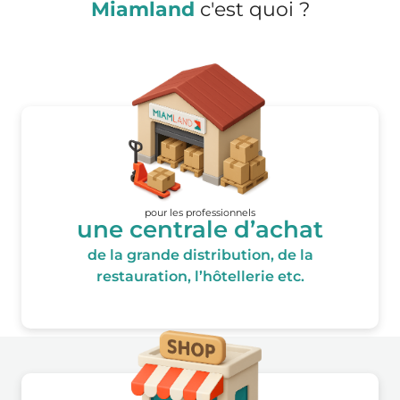
Miamland
c'est quoi ?
pour les professionnels
une centrale d’achat
de la grande distribution, de la
restauration, l’hôtellerie etc.