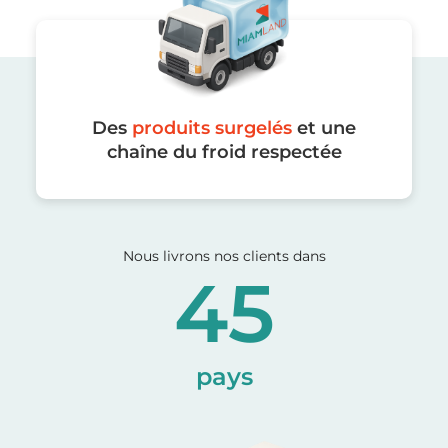
Des
produits surgelés
et une
chaîne du froid respectée
Nous livrons nos clients dans
45
pays