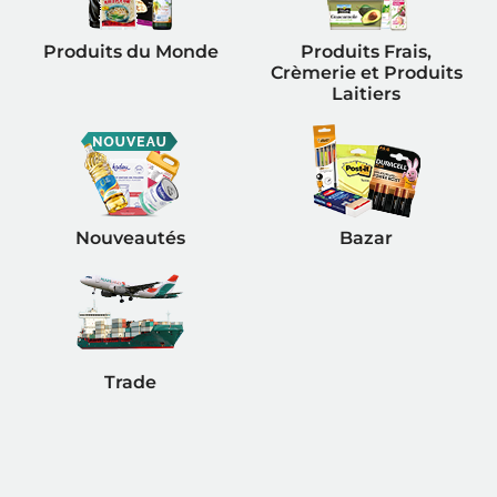
Produits du Monde
Produits Frais,
Crèmerie et Produits
Laitiers
Nouveautés
Bazar
Trade