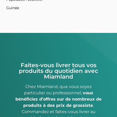
Guinée
Faites-vous livrer tous vos
produits du quotidien avec
Miamland
Chez Miamland, que vous soyez
particulier ou professionnel,
vous
bénéficiez d’offres sur de nombreux de
produits à des prix de grossiste
.
Commandez et faites-vous livrer au