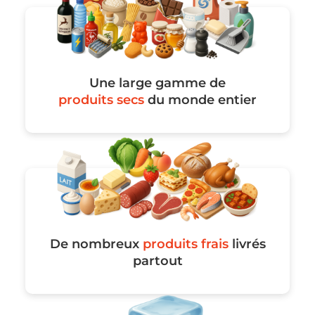
Une large gamme de
produits secs
du monde entier
De nombreux
produits frais
livrés
partout