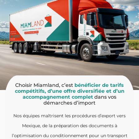
Choisir Miamland, c’est
bénéficier de tarifs
compétitifs, d’une offre diversifiée et d’un
accompagnement complet
dans vos
démarches d’import
Nos équipes maîtrisent les procédures d’export vers
Mexique, de la préparation des documents à
l’optimisation du conditionnement pour un transport