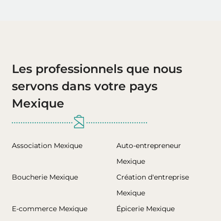
Les professionnels que nous
servons dans votre pays
Mexique
Association Mexique
Auto-entrepreneur
Mexique
Boucherie Mexique
Création d'entreprise
Mexique
E-commerce Mexique
Épicerie Mexique