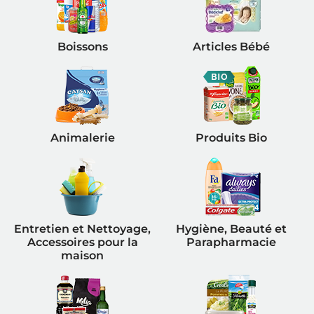
Boissons
Articles Bébé
Animalerie
Produits Bio
Entretien et Nettoyage,
Hygiène, Beauté et
Accessoires pour la
Parapharmacie
maison