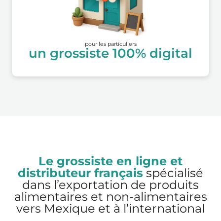
pour les particuliers
un grossiste 100% digital
Le grossiste en ligne et
distributeur français
spécialisé
dans l’exportation de produits
alimentaires et non-alimentaires
vers Mexique et à l’international