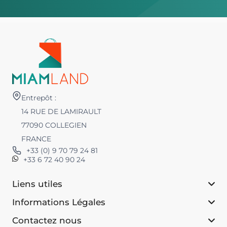
Entrepôt :
14 RUE DE LAMIRAULT
77090 COLLEGIEN
FRANCE
+33 (0) 9 70 79 24 81
+33 6 72 40 90 24
Liens utiles
Informations Légales
Contactez nous