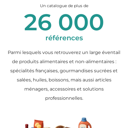
Un catalogue de plus de
26 000
références
Parmi lesquels vous retrouverez un large éventail
de produits alimentaires et non-alimentaires :
spécialités françaises, gourmandises sucrées et
salées, huiles, boissons, mais aussi articles
ménagers, accessoires et solutions
professionnelles.