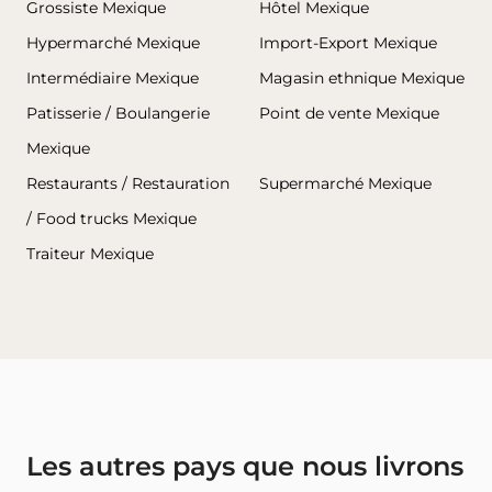
Grossiste Mexique
Hôtel Mexique
Hypermarché Mexique
Import-Export Mexique
Intermédiaire Mexique
Magasin ethnique Mexique
Patisserie / Boulangerie
Point de vente Mexique
Mexique
Restaurants / Restauration
Supermarché Mexique
/ Food trucks Mexique
Traiteur Mexique
Les autres pays que nous livrons