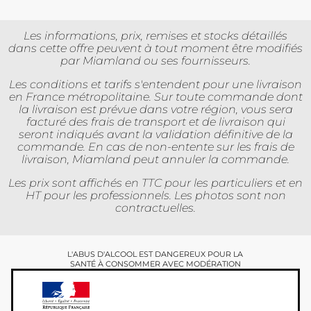
Les informations, prix, remises et stocks détaillés
dans cette offre peuvent à tout moment être modifiés
par Miamland ou ses fournisseurs.
Les conditions et tarifs s'entendent pour une livraison
en France métropolitaine. Sur toute commande dont
la livraison est prévue dans votre région, vous sera
facturé des frais de transport et de livraison qui
seront indiqués avant la validation définitive de la
commande. En cas de non-entente sur les frais de
livraison, Miamland peut annuler la commande.
Les prix sont affichés en TTC pour les particuliers et en
HT pour les professionnels. Les photos sont non
contractuelles.
L'ABUS D'ALCOOL EST DANGEREUX POUR LA
SANTÉ À CONSOMMER AVEC MODÉRATION