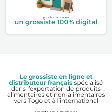
pour les particuliers
un grossiste 100% digital
Le grossiste en ligne et
distributeur français
spécialisé
dans l’exportation de produits
alimentaires et non-alimentaires
vers Togo et à l’international