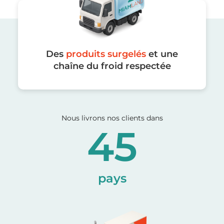
Des
produits surgelés
et une
chaîne du froid respectée
Nous livrons nos clients dans
45
pays