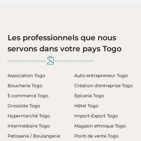
Les professionnels que nous
servons dans votre pays Togo
Association Togo
Auto-entrepreneur Togo
Boucherie Togo
Création d'entreprise Togo
E-commerce Togo
Épicerie Togo
Grossiste Togo
Hôtel Togo
Hypermarché Togo
Import-Export Togo
Intermédiaire Togo
Magasin ethnique Togo
Patisserie / Boulangerie
Point de vente Togo