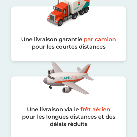
Une livraison garantie
par camion
pour les courtes distances
Une livraison via le
frêt aérien
pour les longues distances et des
délais réduits