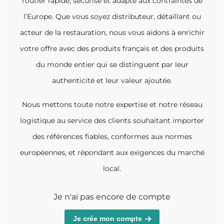
routier rapide, sécurisé et adapté aux contraintes de
l’Europe. Que vous soyez distributeur, détaillant ou
acteur de la restauration, nous vous aidons à enrichir
votre offre avec des produits français et des produits
du monde entier qui se distinguent par leur
authenticité et leur valeur ajoutée.
Nous mettons toute notre expertise et notre réseau
logistique au service des clients souhaitant importer
des références fiables, conformes aux normes
européennes, et répondant aux exigences du marché
local.
Je n'ai pas encore de compte
Je crée mon compte