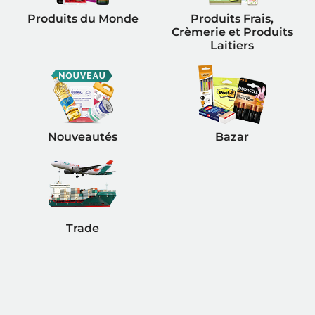
Produits du Monde
Produits Frais,
Crèmerie et Produits
Laitiers
Nouveautés
Bazar
Trade