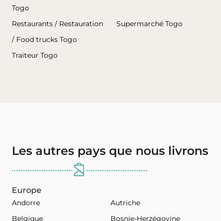
Togo
Restaurants / Restauration
Supermarché Togo
/ Food trucks Togo
Traiteur Togo
Les autres pays que nous livrons
Europe
Andorre
Autriche
Belgique
Bosnie-Herzégovine