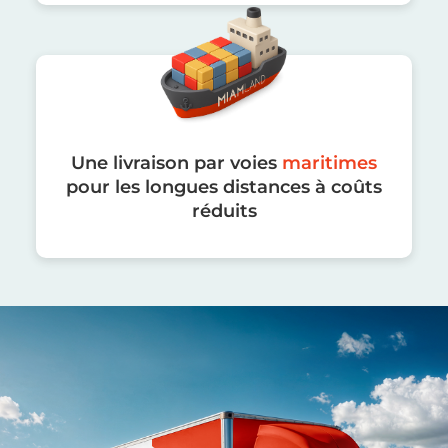
Une livraison par voies
maritimes
pour les longues distances à coûts
réduits