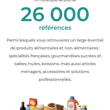
Un catalogue de plus de
26 000
références
Parmi lesquels vous retrouverez un large éventail
de produits alimentaires et non-alimentaires :
spécialités françaises, gourmandises sucrées et
salées, huiles, boissons, mais aussi articles
ménagers, accessoires et solutions
professionnelles.