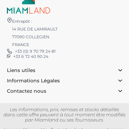
Entrepôt :
14 RUE DE LAMIRAULT
77090 COLLEGIEN
FRANCE
+33 (0) 9 70 79 24 81
+33 6 72 40 90 24
Liens utiles
Informations Légales
Contactez nous
Les informations, prix, remises et stocks détaillés
dans cette offre peuvent à tout moment être modifiés
par Miamland ou ses fournisseurs.