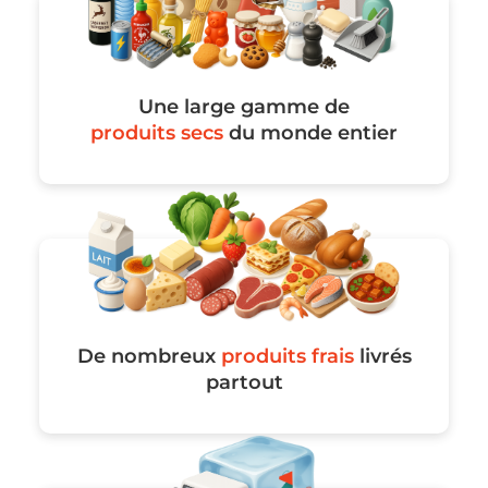
Une large gamme de
produits secs
du monde entier
De nombreux
produits frais
livrés
partout