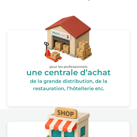
pour les professionnels
une centrale d’achat
de la grande distribution, de la
restauration, l’hôtellerie etc.