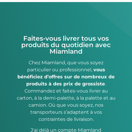
Faites-vous livrer tous vos
produits du quotidien avec
Miamland
Chez Miamland, que vous soyez
particulier ou professionnel,
vous
bénéficiez d’offres sur de nombreux de
produits à des prix de grossiste
.
Commandez et faites-vous livrer au
carton, à la demi-palette, à la palette et au
camion. Où que vous soyez, nos
transporteurs s’adaptent à vos
contraintes de livraison.
J'ai déjà un compte Miamland