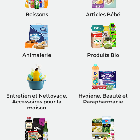
Boissons
Articles Bébé
Animalerie
Produits Bio
Entretien et Nettoyage,
Hygiène, Beauté et
Accessoires pour la
Parapharmacie
maison