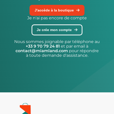
J'accède à la boutique
Je n'ai pas encore de compte
Je crée mon compte
Nous sommes joignable par téléphone au
+33 9 70 79 24 81
et par email à
contact@miamland.com
pour répondre
à toute demande d'assistance.