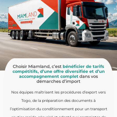
Choisir Miamland, c’est
bénéficier de tarifs
compétitifs, d’une offre diversifiée et d’un
accompagnement complet
dans vos
démarches d’import
Nos équipes maîtrisent les procédures d’export vers
Togo, de la préparation des documents à
l’optimisation du conditionnement pour un transport