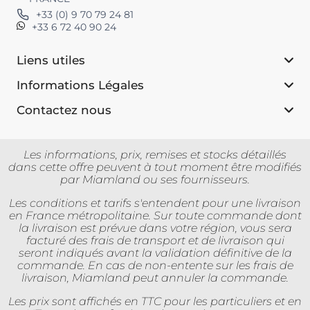
+33 (0) 9 70 79 24 81
+33 6 72 40 90 24
Liens utiles
Informations Légales
Contactez nous
Les informations, prix, remises et stocks détaillés
dans cette offre peuvent à tout moment être modifiés
par Miamland ou ses fournisseurs.
Les conditions et tarifs s'entendent pour une livraison
en France métropolitaine. Sur toute commande dont
la livraison est prévue dans votre région, vous sera
facturé des frais de transport et de livraison qui
seront indiqués avant la validation définitive de la
commande. En cas de non-entente sur les frais de
livraison, Miamland peut annuler la commande.
Les prix sont affichés en TTC pour les particuliers et en