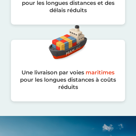
pour les longues distances et des
délais réduits
Une livraison par voies
maritimes
pour les longues distances à coûts
réduits