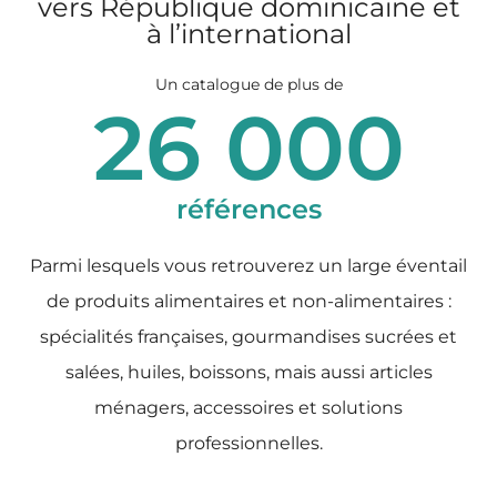
vers République dominicaine et
à l’international
Un catalogue de plus de
26 000
références
Parmi lesquels vous retrouverez un large éventail
de produits alimentaires et non-alimentaires :
spécialités françaises, gourmandises sucrées et
salées, huiles, boissons, mais aussi articles
ménagers, accessoires et solutions
professionnelles.