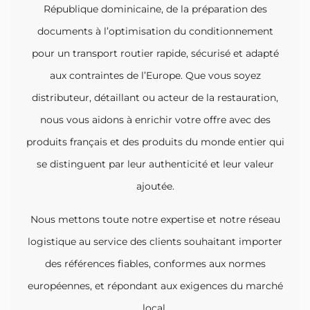
République dominicaine, de la préparation des
documents à l’optimisation du conditionnement
pour un transport routier rapide, sécurisé et adapté
aux contraintes de l’Europe. Que vous soyez
distributeur, détaillant ou acteur de la restauration,
nous vous aidons à enrichir votre offre avec des
produits français et des produits du monde entier qui
se distinguent par leur authenticité et leur valeur
ajoutée.
Nous mettons toute notre expertise et notre réseau
logistique au service des clients souhaitant importer
des références fiables, conformes aux normes
européennes, et répondant aux exigences du marché
local.