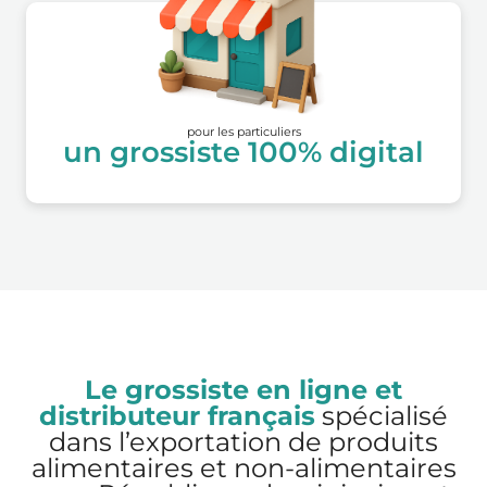
pour les particuliers
un grossiste 100% digital
Le grossiste en ligne et
distributeur français
spécialisé
dans l’exportation de produits
alimentaires et non-alimentaires