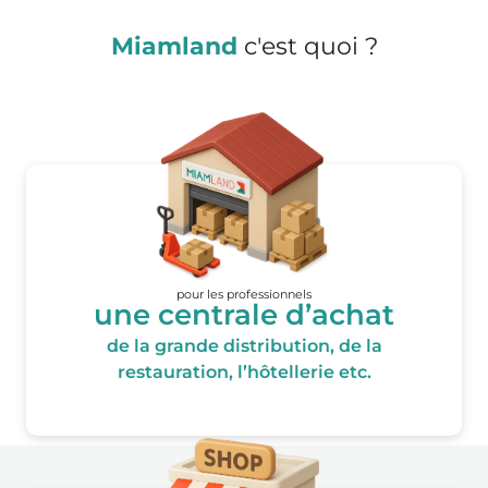
Miamland
c'est quoi ?
pour les professionnels
une centrale d’achat
de la grande distribution, de la
restauration, l’hôtellerie etc.