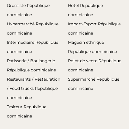
Grossiste République
Hôtel République
dominicaine
dominicaine
Hypermarché République
Import-Export République
dominicaine
dominicaine
Intermédiaire République
Magasin ethnique
dominicaine
République dominicaine
Patisserie / Boulangerie
Point de vente République
République dominicaine
dominicaine
Restaurants / Restauration
Supermarché République
/ Food trucks République
dominicaine
dominicaine
Traiteur République
dominicaine