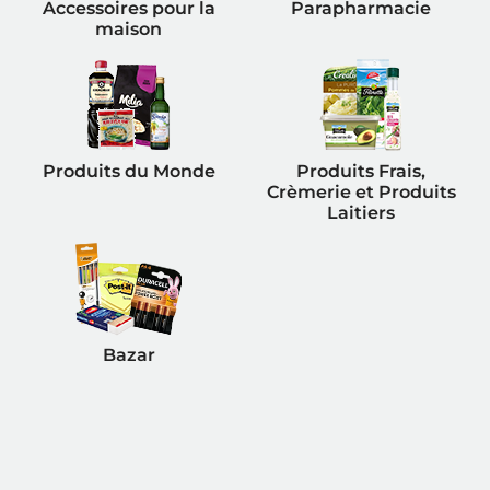
Accessoires pour la
Parapharmacie
maison
Produits du Monde
Produits Frais,
Crèmerie et Produits
Laitiers
Bazar