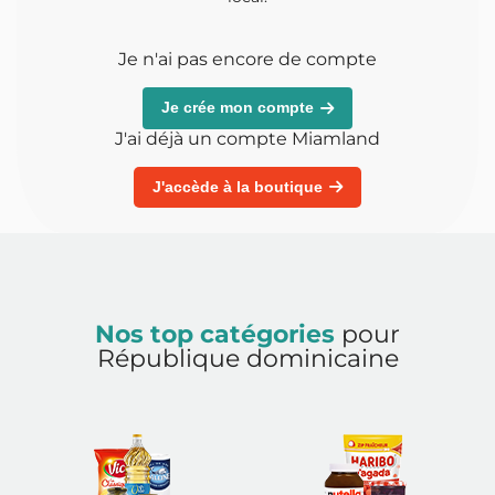
Je n'ai pas encore de compte
Je crée mon compte
J'ai déjà un compte Miamland
J'accède à la boutique
Nos top catégories
pour
République dominicaine