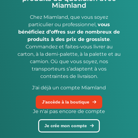
Miamland
Chez Miamland, que vous soyez
particulier ou professionnel,
vous
bénéficiez d’offres sur de nombreux de
produits à des prix de grossiste
.
Commandez et faites-vous livrer au
carton, à la demi-palette, à la palette et au
camion. Où que vous soyez, nos
transporteurs s’adaptent à vos
contraintes de livraison.
J'ai déjà un compte Miamland
J'accède à la boutique
Je n'ai pas encore de compte
Je crée mon compte