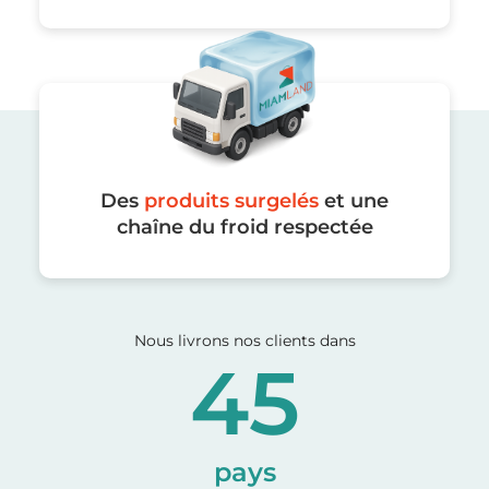
Des
produits surgelés
et une
chaîne du froid respectée
Nous livrons nos clients dans
45
pays