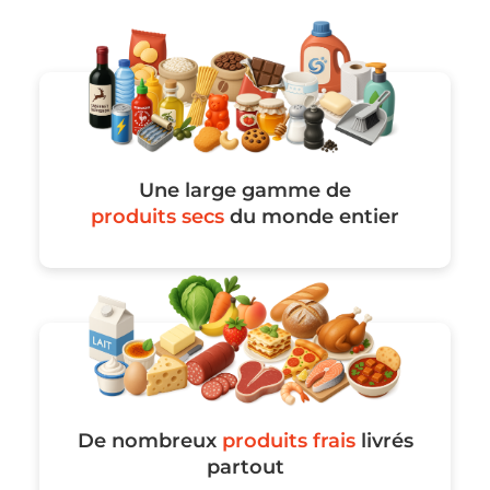
Une large gamme de
produits secs
du monde entier
De nombreux
produits frais
livrés
partout