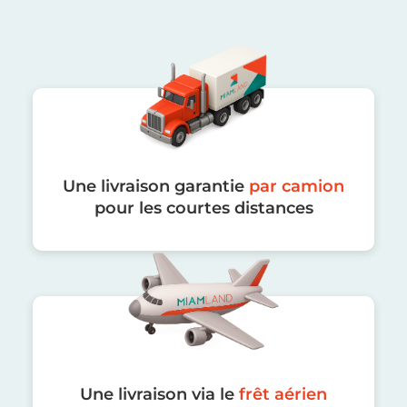
Une livraison garantie
par camion
pour les courtes distances
Une livraison via le
frêt aérien