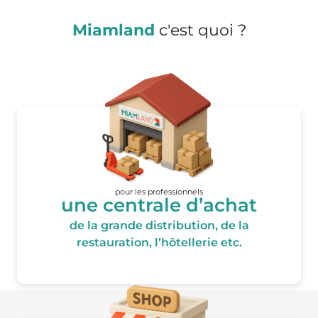
Miamland
c'est quoi ?
pour les professionnels
une centrale d’achat
de la grande distribution, de la
restauration, l’hôtellerie etc.