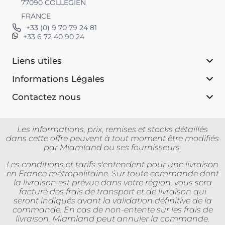
77090 COLLEGIEN
FRANCE
+33 (0) 9 70 79 24 81
+33 6 72 40 90 24
Liens utiles
Informations Légales
Contactez nous
Les informations, prix, remises et stocks détaillés
dans cette offre peuvent à tout moment être modifiés
par Miamland ou ses fournisseurs.
Les conditions et tarifs s'entendent pour une livraison
en France métropolitaine. Sur toute commande dont
la livraison est prévue dans votre région, vous sera
facturé des frais de transport et de livraison qui
seront indiqués avant la validation définitive de la
commande. En cas de non-entente sur les frais de
livraison, Miamland peut annuler la commande.