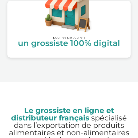
pour les particuliers
un grossiste 100% digital
Le grossiste en ligne et
distributeur français
spécialisé
dans l’exportation de produits
alimentaires et non-alimentaires