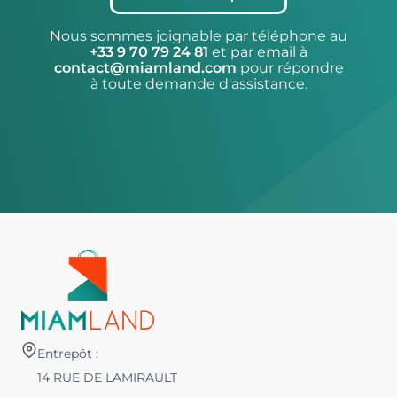
Nous sommes joignable par téléphone au
+33 9 70 79 24 81
et par email à
contact@miamland.com
pour répondre
à toute demande d'assistance.
Entrepôt :
14 RUE DE LAMIRAULT