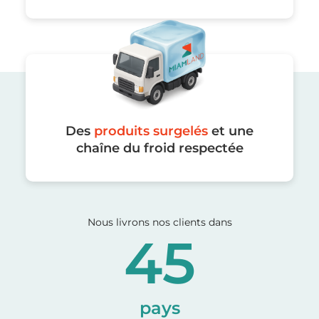
Des
produits surgelés
et une
chaîne du froid respectée
Nous livrons nos clients dans
45
pays