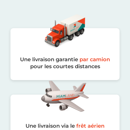
Une livraison garantie
par camion
pour les courtes distances
Une livraison via le
frêt aérien