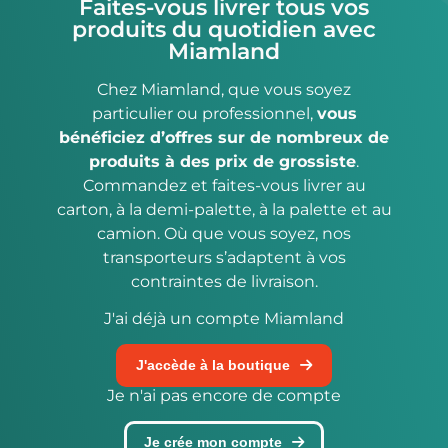
Faites-vous livrer tous vos
produits du quotidien avec
Miamland
Chez Miamland, que vous soyez
particulier ou professionnel,
vous
bénéficiez d’offres sur de nombreux de
produits à des prix de grossiste
.
Commandez et faites-vous livrer au
carton, à la demi-palette, à la palette et au
camion. Où que vous soyez, nos
transporteurs s’adaptent à vos
contraintes de livraison.
J'ai déjà un compte Miamland
J'accède à la boutique
Je n'ai pas encore de compte
Je crée mon compte