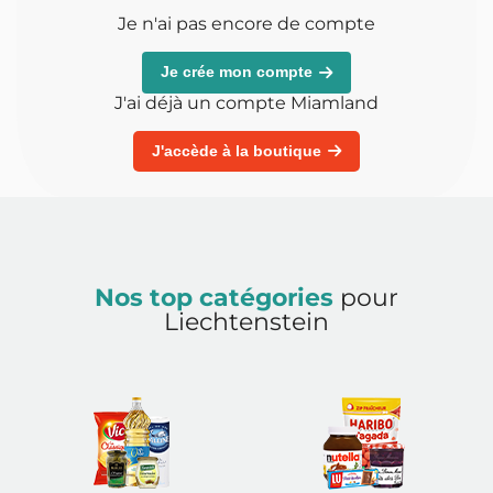
Je n'ai pas encore de compte
Je crée mon compte
J'ai déjà un compte Miamland
J'accède à la boutique
Nos top catégories
pour
Liechtenstein