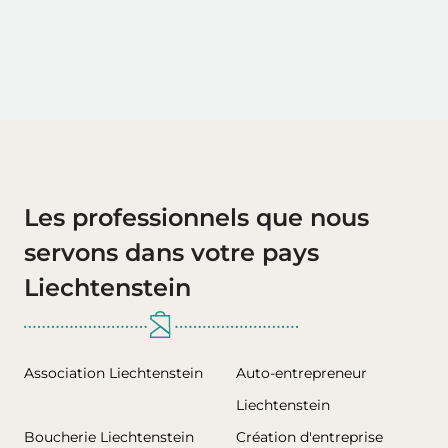
Les professionnels que nous
servons dans votre pays
Liechtenstein
Association Liechtenstein
Auto-entrepreneur
Liechtenstein
Boucherie Liechtenstein
Création d'entreprise