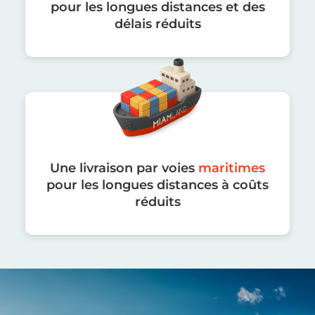
pour les longues distances et des
délais réduits
Une livraison par voies
maritimes
pour les longues distances à coûts
réduits