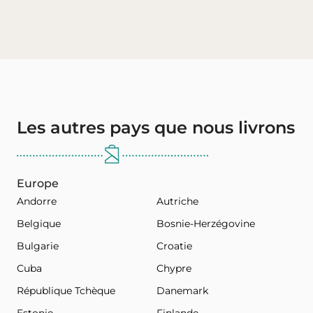
Les autres pays que nous livrons
Europe
Andorre
Autriche
Belgique
Bosnie-Herzégovine
Bulgarie
Croatie
Cuba
Chypre
République Tchèque
Danemark
Estonie
Finlande