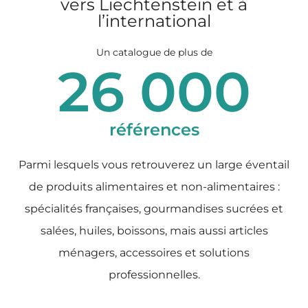
vers Liechtenstein et à
l’international
Un catalogue de plus de
26 000
références
Parmi lesquels vous retrouverez un large éventail
de produits alimentaires et non-alimentaires :
spécialités françaises, gourmandises sucrées et
salées, huiles, boissons, mais aussi articles
ménagers, accessoires et solutions
professionnelles.