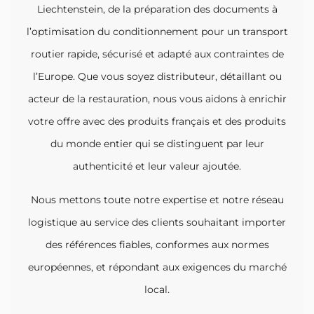
Liechtenstein, de la préparation des documents à
l’optimisation du conditionnement pour un transport
routier rapide, sécurisé et adapté aux contraintes de
l’Europe. Que vous soyez distributeur, détaillant ou
acteur de la restauration, nous vous aidons à enrichir
votre offre avec des produits français et des produits
du monde entier qui se distinguent par leur
authenticité et leur valeur ajoutée.
Nous mettons toute notre expertise et notre réseau
logistique au service des clients souhaitant importer
des références fiables, conformes aux normes
européennes, et répondant aux exigences du marché
local.