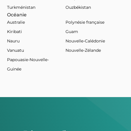
Turkménistan
Ouzbékistan
Océanie
Australie
Polynésie française
Kiribati
Guam
Nauru
Nouvelle-Calédonie
Vanuatu
Nouvelle-Zélande
Papouasie-Nouvelle-
Guinée