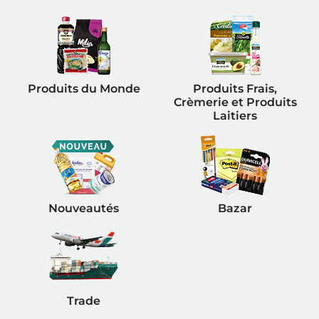
Produits du Monde
Produits Frais,
Crèmerie et Produits
Laitiers
Nouveautés
Bazar
Trade