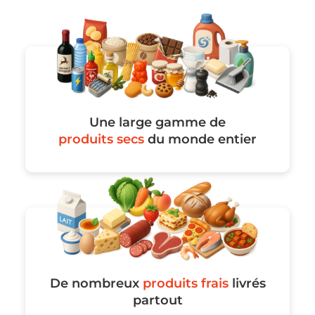
Une large gamme de
produits secs
du monde entier
De nombreux
produits frais
livrés
partout