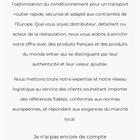
l’optimisation du conditionnement pour un transport
routier rapide, sécurisé et adapté aux contraintes de
l’Europe. Que vous soyez distributeur, détaillant ou
acteur de la restauration, nous vous aidons à enrichir
votre offre avec des produits français et des produits
du monde entier qui se distinguent par leur
authenticité et leur valeur ajoutée.
Nous mettons toute notre expertise et notre réseau
logistique au service des clients souhaitant importer
des références fiables, conformes aux normes
européennes, et répondant aux exigences du marché
local.
Je n'ai pas encore de compte