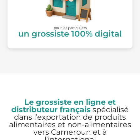
pour les particuliers
un grossiste 100% digital
Le grossiste en ligne et
distributeur français
spécialisé
dans l’exportation de produits
alimentaires et non-alimentaires
vers Cameroun et à
l’international