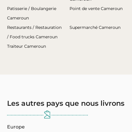
Patisserie / Boulangerie
Point de vente Cameroun
Cameroun
Restaurants / Restauration
Supermarché Cameroun
/ Food trucks Cameroun
Traiteur Cameroun
Les autres pays que nous livrons
Europe