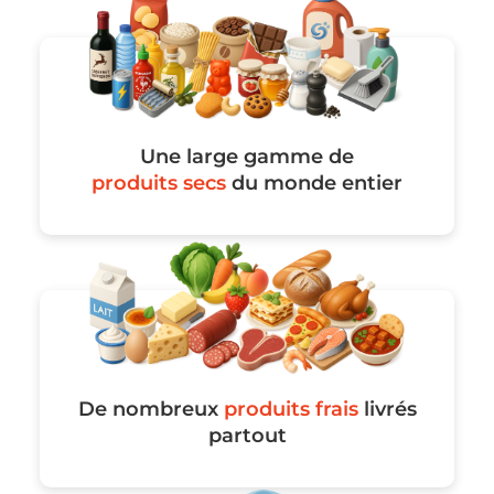
Une large gamme de
produits secs
du monde entier
De nombreux
produits frais
livrés
partout