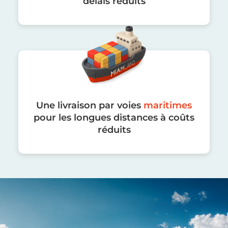
délais réduits
Une livraison par voies
maritimes
pour les longues distances à coûts
réduits