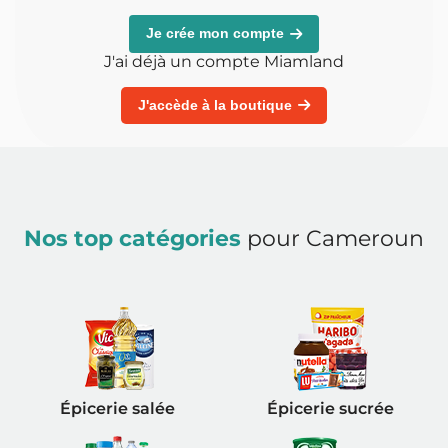
Je crée mon compte
J'ai déjà un compte Miamland
J'accède à la boutique
Nos top catégories
pour Cameroun
Épicerie salée
Épicerie sucrée