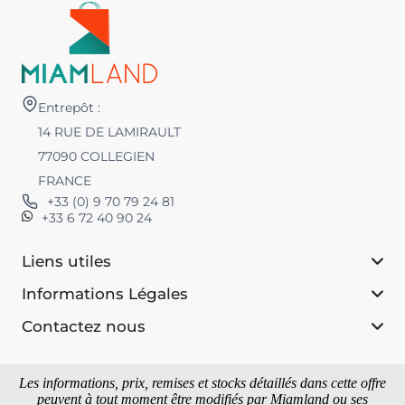
Entrepôt :
14 RUE DE LAMIRAULT
77090 COLLEGIEN
FRANCE
+33 (0) 9 70 79 24 81
+33 6 72 40 90 24
Liens utiles
Informations Légales
Contactez nous
Les informations, prix, remises et stocks détaillés dans cette offre
peuvent à tout moment être modifiés par Miamland ou ses