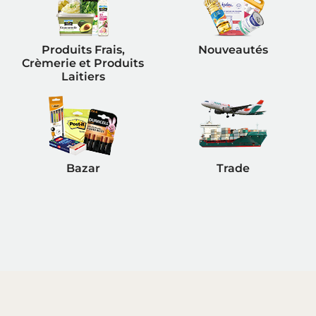
Produits Frais,
Nouveautés
Crèmerie et Produits
Laitiers
Bazar
Trade