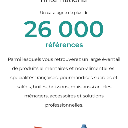
Un catalogue de plus de
26 000
références
Parmi lesquels vous retrouverez un large éventail
de produits alimentaires et non-alimentaires :
spécialités françaises, gourmandises sucrées et
salées, huiles, boissons, mais aussi articles
ménagers, accessoires et solutions
professionnelles.