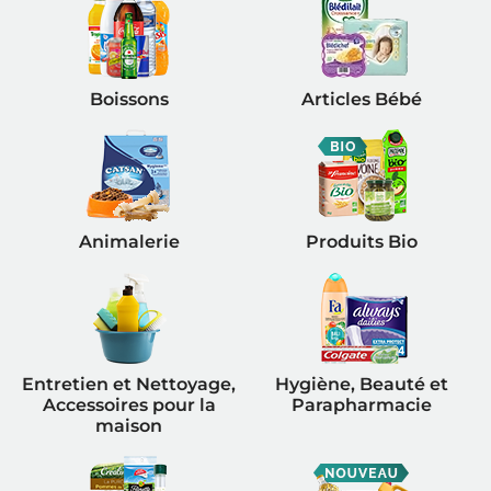
Boissons
Articles Bébé
Animalerie
Produits Bio
Entretien et Nettoyage,
Hygiène, Beauté et
Accessoires pour la
Parapharmacie
maison