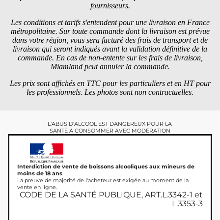
fournisseurs.
Les conditions et tarifs s'entendent pour une livraison en France
métropolitaine. Sur toute commande dont la livraison est prévue
dans votre région, vous sera facturé des frais de transport et de
livraison qui seront indiqués avant la validation définitive de la
commande. En cas de non-entente sur les frais de livraison,
Miamland peut annuler la commande.
Les prix sont affichés en TTC pour les particuliers et en HT pour
les professionnels. Les photos sont non contractuelles.
L'ABUS D'ALCOOL EST DANGEREUX POUR LA
SANTÉ À CONSOMMER AVEC MODÉRATION
Interdiction de vente de boissons alcooliques aux mineurs de
moins de 18 ans
La preuve de majorité de l'acheteur est exigée au moment de la
vente en ligne.
CODE DE LA SANTÉ PUBLIQUE, ART.L.3342-1 et
L.3353-3