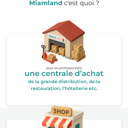
Miamland
c'est quoi ?
pour les professionnels
une centrale d’achat
de la grande distribution, de la
restauration, l’hôtellerie etc.