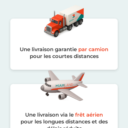
Une livraison garantie
par camion
pour les courtes distances
Une livraison via le
frêt aérien
pour les longues distances et des