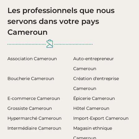
Les professionnels que nous
servons dans votre pays
Cameroun
Association Cameroun
Auto-entrepreneur
Cameroun
Boucherie Cameroun
Création d'entreprise
Cameroun
E-commerce Cameroun
Épicerie Cameroun
Grossiste Cameroun
Hôtel Cameroun
Hypermarché Cameroun
Import-Export Cameroun
Intermédiaire Cameroun
Magasin ethnique
Cameroun