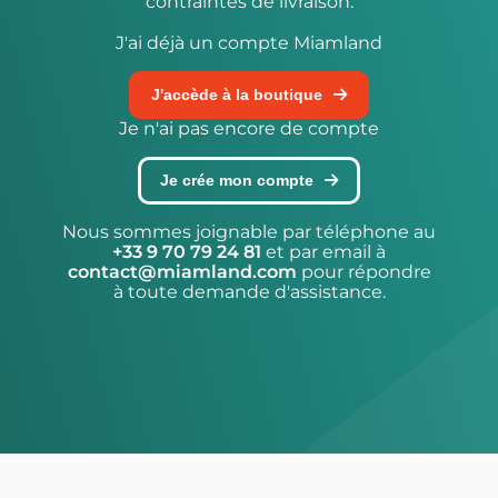
contraintes de livraison.
J'ai déjà un compte Miamland
J'accède à la boutique
Je n'ai pas encore de compte
Je crée mon compte
Nous sommes joignable par téléphone au
+33 9 70 79 24 81
et par email à
contact@miamland.com
pour répondre
à toute demande d'assistance.