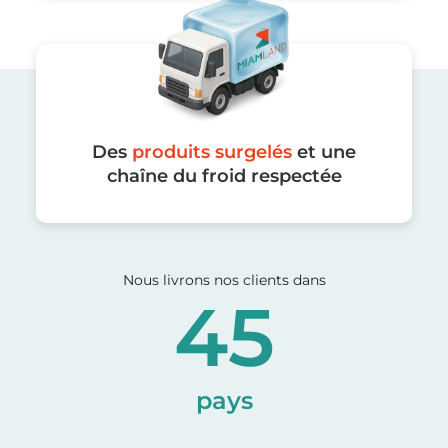
Des
produits surgelés
et une
chaîne du froid respectée
Nous livrons nos clients dans
45
pays