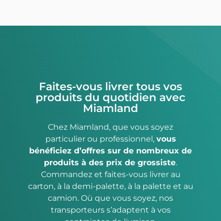
Faites-vous livrer tous vos
produits du quotidien avec
Miamland
Chez Miamland, que vous soyez
particulier ou professionnel,
vous
bénéficiez d’offres sur de nombreux de
produits à des prix de grossiste
.
Commandez et faites-vous livrer au
carton, à la demi-palette, à la palette et au
camion. Où que vous soyez, nos
transporteurs s’adaptent à vos