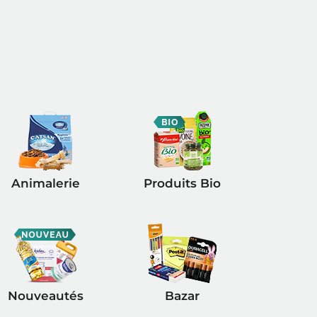
Animalerie
Produits Bio
Nouveautés
Bazar