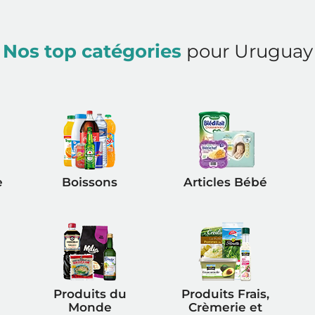
Nos top catégories
pour Uruguay
e
Boissons
Articles Bébé
Produits du
Produits Frais,
Monde
Crèmerie et