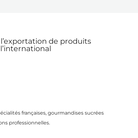
l’exportation de produits
l’international
pécialités françaises, gourmandises sucrées
ions professionnelles.