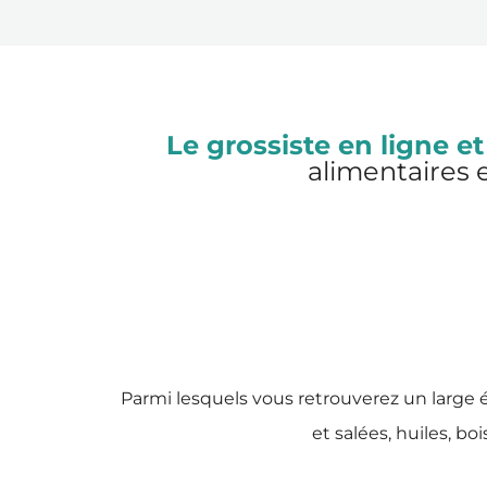
Le grossiste en ligne et
alimentaires e
Parmi lesquels vous retrouverez un large é
et salées, huiles, bo