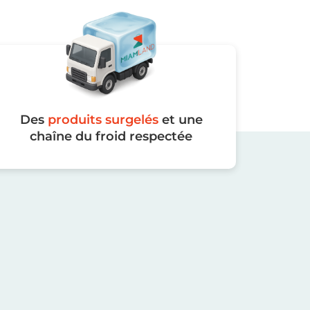
Des
produits surgelés
et une
chaîne du froid respectée