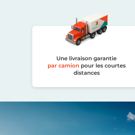
Une livraison garantie
par camion
pour les courtes
distances