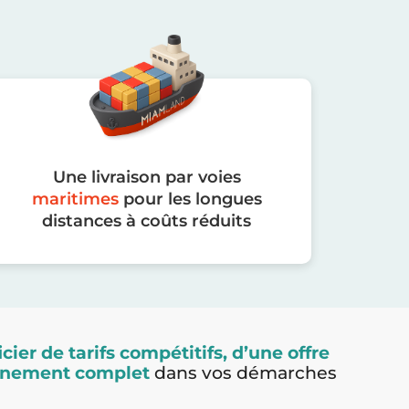
Une livraison par voies
maritimes
pour les longues
distances à coûts réduits
cier de tarifs compétitifs, d’une offre
agnement complet
dans vos démarches