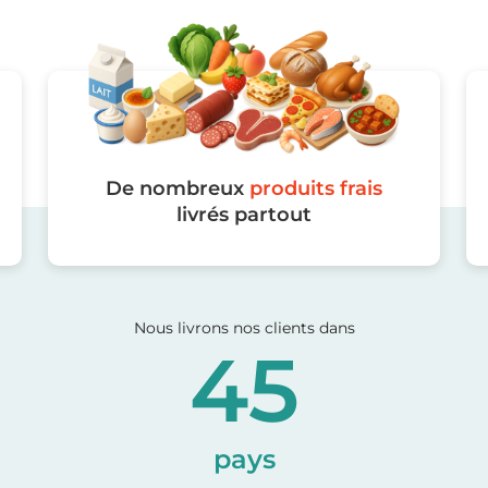
De nombreux
produits frais
livrés partout
Nous livrons nos clients dans
45
pays