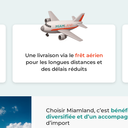
Une livraison via le
frêt aérien
pour les longues distances et
des délais réduits
Choisir Miamland, c’est
bénéfi
diversifiée et d’un accomp
d’import