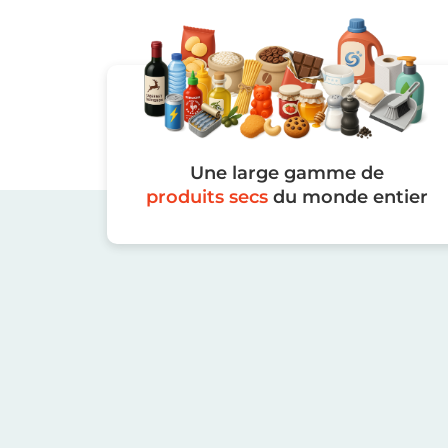
Une large gamme de
produits secs
du monde entier