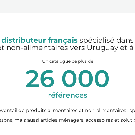
 distributeur français
spécialisé dans 
t non-alimentaires vers Uruguay et à 
Un catalogue de plus de
26 000
références
ventail de produits alimentaires et non-alimentaires : s
issons, mais aussi articles ménagers, accessoires et solut