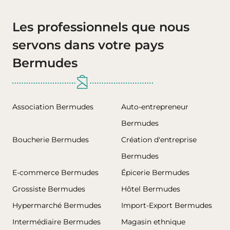
Les professionnels que nous
servons dans votre pays
Bermudes
Association Bermudes
Auto-entrepreneur
Bermudes
Boucherie Bermudes
Création d'entreprise
Bermudes
E-commerce Bermudes
Épicerie Bermudes
Grossiste Bermudes
Hôtel Bermudes
Hypermarché Bermudes
Import-Export Bermudes
Intermédiaire Bermudes
Magasin ethnique