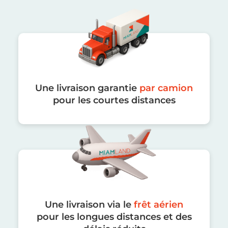
Une livraison garantie
par camion
pour les courtes distances
Une livraison via le
frêt aérien
pour les longues distances et des