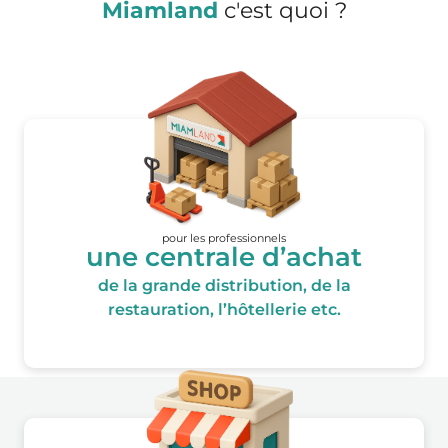
Miamland
c'est quoi ?
pour les professionnels
une centrale d’achat
de la grande distribution, de la
restauration, l’hôtellerie etc.