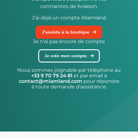
contraintes de livraison.
J'ai déjà un compte Miamland
J'accède à la boutique
Je n'ai pas encore de compte
Je crée mon compte
Nous sommes joignable par téléphone au
+33 9 70 79 24 81
et par email à
contact@miamland.com
pour répondre
à toute demande d'assistance.