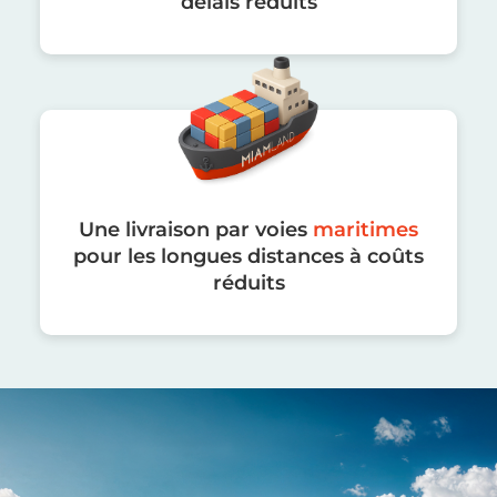
délais réduits
Une livraison par voies
maritimes
pour les longues distances à coûts
réduits