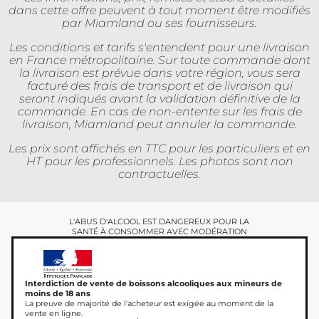
dans cette offre peuvent à tout moment être modifiés
par Miamland ou ses fournisseurs.
Les conditions et tarifs s'entendent pour une livraison
en France métropolitaine. Sur toute commande dont
la livraison est prévue dans votre région, vous sera
facturé des frais de transport et de livraison qui
seront indiqués avant la validation définitive de la
commande. En cas de non-entente sur les frais de
livraison, Miamland peut annuler la commande.
Les prix sont affichés en TTC pour les particuliers et en
HT pour les professionnels. Les photos sont non
contractuelles.
L'ABUS D'ALCOOL EST DANGEREUX POUR LA
SANTÉ À CONSOMMER AVEC MODÉRATION
Interdiction de vente de boissons alcooliques aux mineurs de
moins de 18 ans
La preuve de majorité de l'acheteur est exigée au moment de la
vente en ligne.