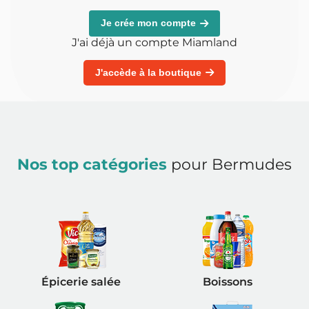
Je crée mon compte
J'ai déjà un compte Miamland
J'accède à la boutique
Nos top catégories
pour Bermudes
Épicerie salée
Boissons