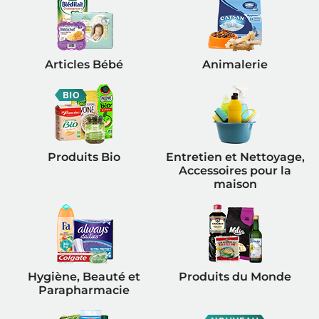
Articles Bébé
Animalerie
Produits Bio
Entretien et Nettoyage,
Accessoires pour la
maison
Hygiène, Beauté et
Produits du Monde
Parapharmacie