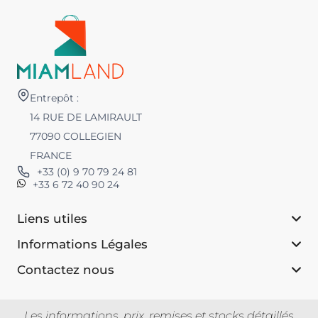
Entrepôt :
14 RUE DE LAMIRAULT
77090 COLLEGIEN
FRANCE
+33 (0) 9 70 79 24 81
+33 6 72 40 90 24
Liens utiles
Informations Légales
Contactez nous
Les informations, prix, remises et stocks détaillés