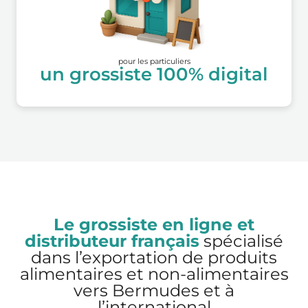
pour les particuliers
un grossiste 100% digital
Le grossiste en ligne et
distributeur français
spécialisé
dans l’exportation de produits
alimentaires et non-alimentaires
vers Bermudes et à
l’international