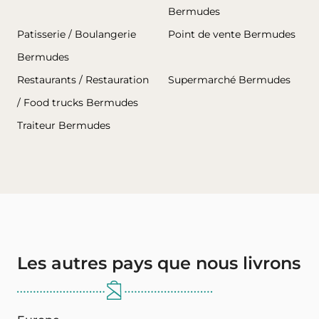
Bermudes
Patisserie / Boulangerie
Point de vente Bermudes
Bermudes
Restaurants / Restauration
Supermarché Bermudes
/ Food trucks Bermudes
Traiteur Bermudes
Les autres pays que nous livrons