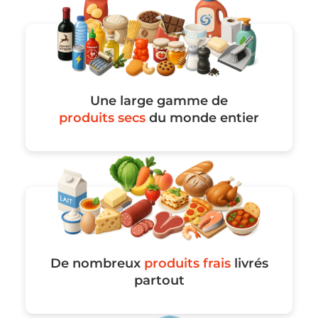
Une large gamme de
produits secs
du monde entier
De nombreux
produits frais
livrés
partout