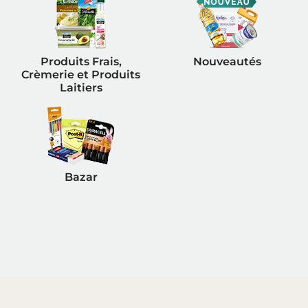
Produits Frais,
Nouveautés
Crèmerie et Produits
Laitiers
Bazar