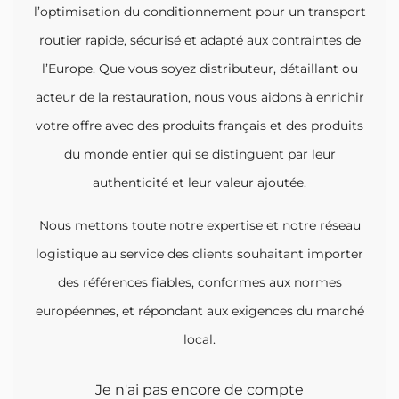
l’optimisation du conditionnement pour un transport
routier rapide, sécurisé et adapté aux contraintes de
l’Europe. Que vous soyez distributeur, détaillant ou
acteur de la restauration, nous vous aidons à enrichir
votre offre avec des produits français et des produits
du monde entier qui se distinguent par leur
authenticité et leur valeur ajoutée.
Nous mettons toute notre expertise et notre réseau
logistique au service des clients souhaitant importer
des références fiables, conformes aux normes
européennes, et répondant aux exigences du marché
local.
Je n'ai pas encore de compte