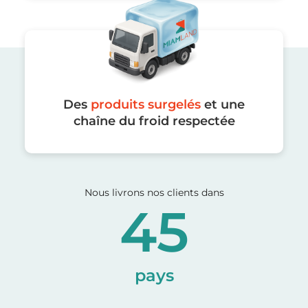
Des
produits surgelés
et une
chaîne du froid respectée
Nous livrons nos clients dans
45
pays