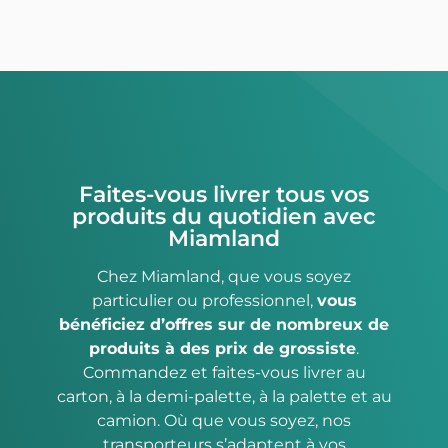
Faites-vous livrer tous vos
produits du quotidien avec
Miamland
Chez Miamland, que vous soyez
particulier ou professionnel,
vous
bénéficiez d’offres sur de nombreux de
produits à des prix de grossiste
.
Commandez et faites-vous livrer au
carton, à la demi-palette, à la palette et au
camion. Où que vous soyez, nos
transporteurs s’adaptent à vos