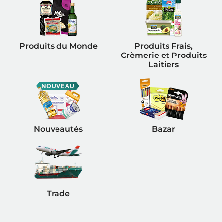
Produits du Monde
Produits Frais,
Crèmerie et Produits
Laitiers
Nouveautés
Bazar
Trade