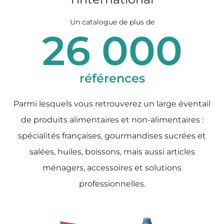
Un catalogue de plus de
26 000
références
Parmi lesquels vous retrouverez un large éventail
de produits alimentaires et non-alimentaires :
spécialités françaises, gourmandises sucrées et
salées, huiles, boissons, mais aussi articles
ménagers, accessoires et solutions
professionnelles.