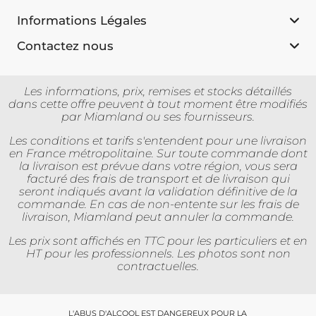
Informations Légales
Contactez nous
Les informations, prix, remises et stocks détaillés
dans cette offre peuvent à tout moment être modifiés
par Miamland ou ses fournisseurs.
Les conditions et tarifs s'entendent pour une livraison
en France métropolitaine. Sur toute commande dont
la livraison est prévue dans votre région, vous sera
facturé des frais de transport et de livraison qui
seront indiqués avant la validation définitive de la
commande. En cas de non-entente sur les frais de
livraison, Miamland peut annuler la commande.
Les prix sont affichés en TTC pour les particuliers et en
HT pour les professionnels. Les photos sont non
contractuelles.
L'ABUS D'ALCOOL EST DANGEREUX POUR LA