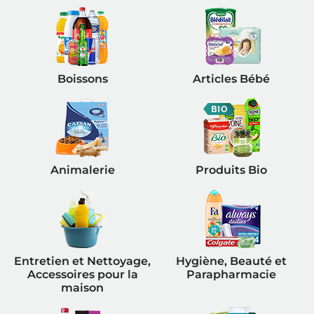
Boissons
Articles Bébé
Animalerie
Produits Bio
Entretien et Nettoyage,
Hygiène, Beauté et
Accessoires pour la
Parapharmacie
maison