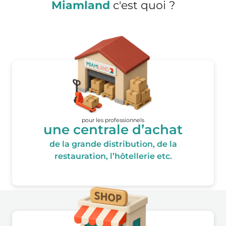
Miamland
c'est quoi ?
pour les professionnels
une centrale d’achat
de la grande distribution, de la
restauration, l’hôtellerie etc.