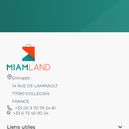
Entrepôt :
14 RUE DE LAMIRAULT
77090 COLLEGIEN
FRANCE
+33 (0) 9 70 79 24 81
+33 6 72 40 90 24
Liens utiles