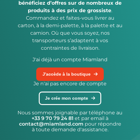
bénéficiez d’offres sur de nombreux de
produits à des prix de grossiste
.
Commandez et faites-vous livrer au
carton, à la demi-palette, à la palette et au
camion. Où que vous soyez, nos
transporteurs s’adaptent à vos
contraintes de livraison.
J'ai déjà un compte Miamland
J'accède à la boutique
Je n'ai pas encore de compte
Je crée mon compte
Nous sommes joignable par téléphone au
+33 9 70 79 24 81
et par email à
contact@miamland.com
pour répondre
à toute demande d'assistance.