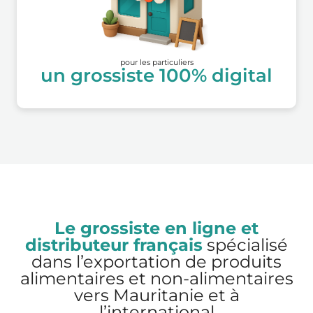
pour les particuliers
un grossiste 100% digital
Le grossiste en ligne et
distributeur français
spécialisé
dans l’exportation de produits
alimentaires et non-alimentaires
vers Mauritanie et à
l’international