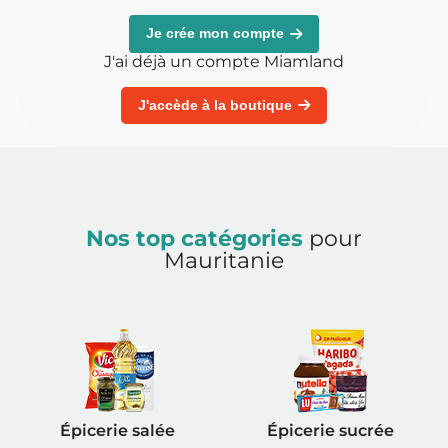
Je crée mon compte
J'ai déjà un compte Miamland
J'accède à la boutique
Nos top catégories
pour
Mauritanie
Épicerie salée
Épicerie sucrée