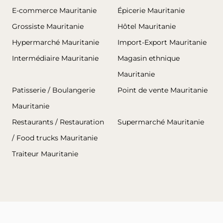
E-commerce Mauritanie
Épicerie Mauritanie
Grossiste Mauritanie
Hôtel Mauritanie
Hypermarché Mauritanie
Import-Export Mauritanie
Intermédiaire Mauritanie
Magasin ethnique
Mauritanie
Patisserie / Boulangerie
Point de vente Mauritanie
Mauritanie
Restaurants / Restauration
Supermarché Mauritanie
/ Food trucks Mauritanie
Traiteur Mauritanie