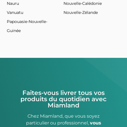
Nauru
Nouvelle-Calédonie
Vanuatu
Nouvelle-Zélande
Papouasie-Nouvelle-
Guinée
Faites-vous livrer tous vos
produits du quotidien avec
Miamland
Chez Miamland, que vous soyez
particulier ou professionnel,
vous