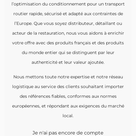
l’optimisation du conditionnement pour un transport
routier rapide, sécurisé et adapté aux contraintes de
l’Europe. Que vous soyez distributeur, détaillant ou
acteur de la restauration, nous vous aidons à enrichir
votre offre avec des produits français et des produits
du monde entier qui se distinguent par leur
authenticité et leur valeur ajoutée.
Nous mettons toute notre expertise et notre réseau
logistique au service des clients souhaitant importer
des références fiables, conformes aux normes
européennes, et répondant aux exigences du marché
local.
Je n'ai pas encore de compte