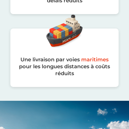
délais réduits
Une livraison par voies
maritimes
pour les longues distances à coûts
réduits