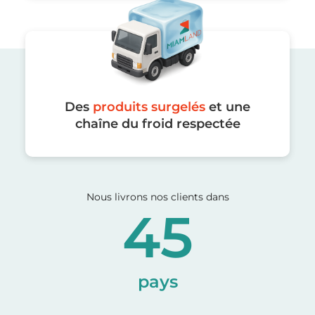
Des
produits surgelés
et une
chaîne du froid respectée
Nous livrons nos clients dans
45
pays