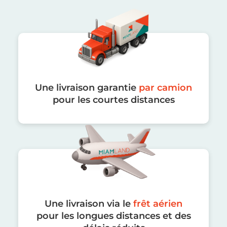
Une livraison garantie
par camion
pour les courtes distances
Une livraison via le
frêt aérien
pour les longues distances et des