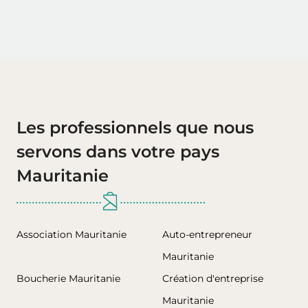
Les professionnels que nous
servons dans votre pays
Mauritanie
Association Mauritanie
Auto-entrepreneur
Mauritanie
Boucherie Mauritanie
Création d'entreprise
Mauritanie