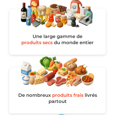
Une large gamme de
produits secs
du monde entier
De nombreux
produits frais
livrés
partout