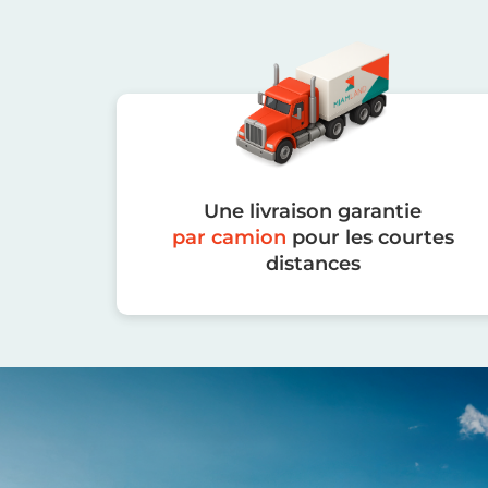
Une livraison garantie
par camion
pour les courtes
distances