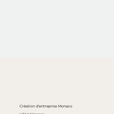
Création d'entreprise Monaco