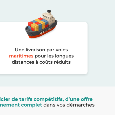
Une livraison par voies
maritimes
pour les longues
distances à coûts réduits
cier de tarifs compétitifs, d’une offre
agnement complet
dans vos démarches