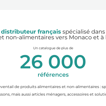
 distributeur français
spécialisé dans 
et non-alimentaires vers Monaco et à l
Un catalogue de plus de
26 000
références
ventail de produits alimentaires et non-alimentaires : s
issons, mais aussi articles ménagers, accessoires et solut