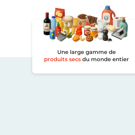
Une large gamme de
produits secs
du monde entier