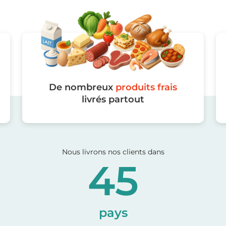
De nombreux
produits frais
livrés partout
Nous livrons nos clients dans
45
pays