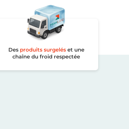
Des
produits surgelés
et une
chaîne du froid respectée