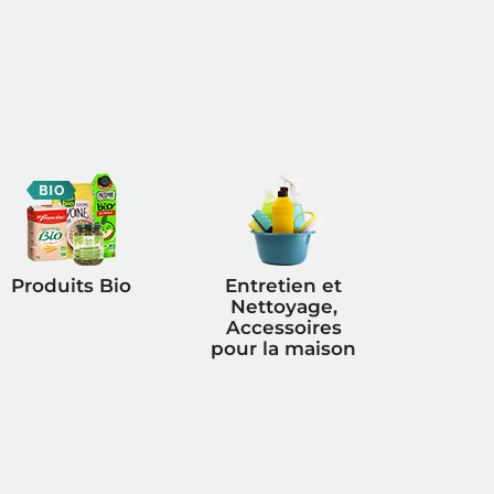
Produits Bio
Entretien et
Nettoyage,
Accessoires
pour la maison