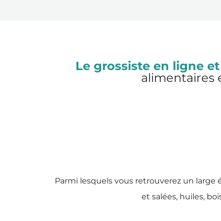
Le grossiste en ligne et
alimentaires 
Parmi lesquels vous retrouverez un large é
et salées, huiles, bo