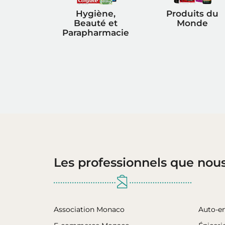
Hygiène,
Produits du
Beauté et
Monde
Parapharmacie
Les professionnels que nou
Association Monaco
Auto-e