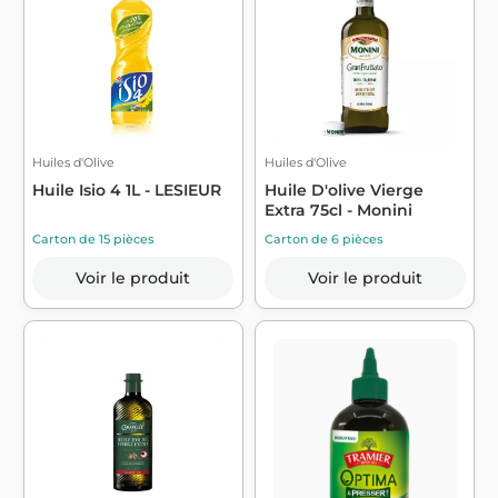
Huiles d'Olive
Huiles d'Olive
Huile Isio 4 1L - LESIEUR
Huile D'olive Vierge
Extra 75cl - Monini
Carton de 15 pièces
Carton de 6 pièces
Voir le produit
Voir le produit