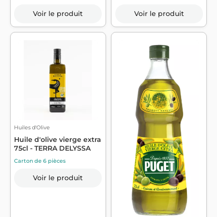
Voir le produit
Voir le produit
Huiles d'Olive
Huile d'olive vierge extra
75cl - TERRA DELYSSA
Carton de 6 pièces
Voir le produit