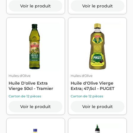
Voir le produit
Voir le produit
Huiles d'Olive
Huiles d'Olive
Huile D'olive Extra
Huile d'Olive Vierge
Vierge 50cl - Tramier
Extra; 47;5cl - PUGET
Carton de 12 pièces
Carton de 12 pièces
Voir le produit
Voir le produit