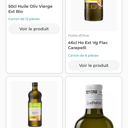
50cl Huile Oliv Vierge
Ext Bio
Carton de 12 pièces
Voir le produit
Huiles d'Olive
46cl Ho Ext Vg Flac
Carapelli
Carton de 6 pièces
Voir le produit