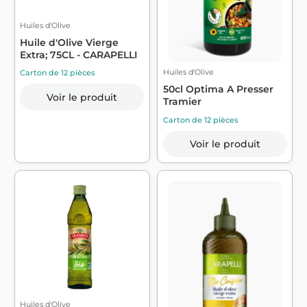
Huiles d'Olive
Huile d'Olive Vierge
Extra; 75CL - CARAPELLI
Huiles d'Olive
Carton de 12 pièces
50cl Optima A Presser
Voir le produit
Tramier
Carton de 12 pièces
Voir le produit
Huiles d'Olive