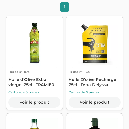
1
Huiles d'Olive
Huiles d'Olive
Huile d'Olive Extra
Huile D'olive Recharge
vierge; 75cl - TRAMIER
75cl - Terra Delyssa
Carton de 6 pièces
Carton de 6 pièces
Voir le produit
Voir le produit