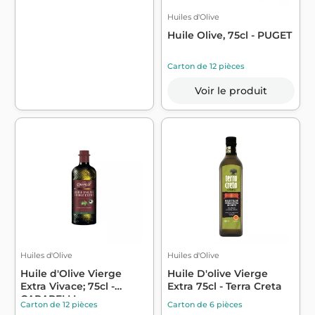
Huiles d'Olive
Huile Olive, 75cl - PUGET
Carton de 12 pièces
Voir le produit
Huiles d'Olive
Huiles d'Olive
Huile d'Olive Vierge
Huile D'olive Vierge
Extra Vivace; 75cl -
Extra 75cl - Terra Creta
CARAPELLI
Carton de 12 pièces
Carton de 6 pièces