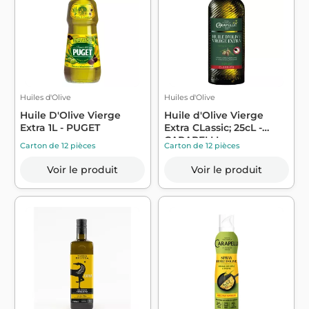
Huiles d'Olive
Huiles d'Olive
Huile D'Olive Vierge
Huile d'Olive Vierge
Extra 1L - PUGET
Extra CLassic; 25cL -
CARAPELLI
Carton de 12 pièces
Carton de 12 pièces
Voir le produit
Voir le produit