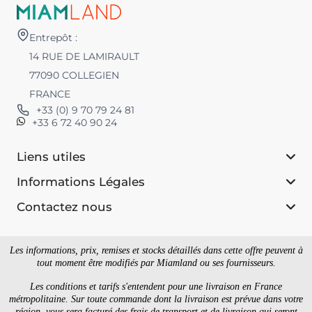
Entrepôt :
14 RUE DE LAMIRAULT
77090 COLLEGIEN
FRANCE
+33 (0) 9 70 79 24 81
+33 6 72 40 90 24
Liens utiles
Informations Légales
Contactez nous
Les informations, prix, remises et stocks détaillés dans cette offre peuvent à
tout moment être modifiés par Miamland ou ses fournisseurs.
Les conditions et tarifs s'entendent pour une livraison en France
métropolitaine. Sur toute commande dont la livraison est prévue dans votre
région, vous sera facturé des frais de transport et de livraison qui seront