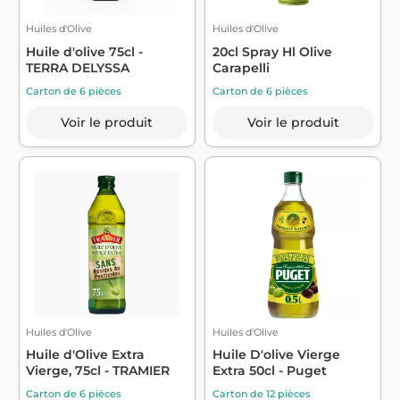
Huiles d'Olive
Huiles d'Olive
Huile d'olive 75cl -
20cl Spray Hl Olive
TERRA DELYSSA
Carapelli
Carton de 6 pièces
Carton de 6 pièces
Voir le produit
Voir le produit
Huiles d'Olive
Huiles d'Olive
Huile d'Olive Extra
Huile D'olive Vierge
Vierge, 75cl - TRAMIER
Extra 50cl - Puget
Carton de 6 pièces
Carton de 12 pièces