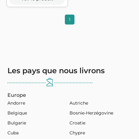
1
Les pays que nous livrons
Europe
Andorre
Autriche
Belgique
Bosnie-Herzégovine
Bulgarie
Croatie
Cuba
Chypre