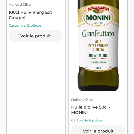
Huiles d'Olive
100cl Holiv Vierg Ext
Carapell
Carton de 12 pièces
Voir le produit
Huiles d'Olive
Huile d'olive 50cl -
MONINI
Carton de 6 pièces
Voir le produit